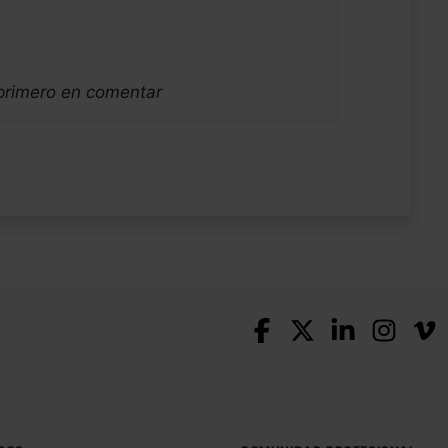
 primero en comentar