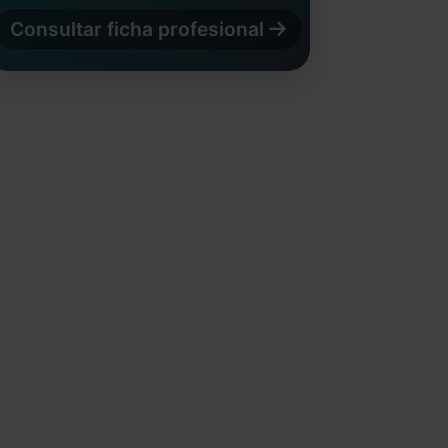
Consultar ficha profesional