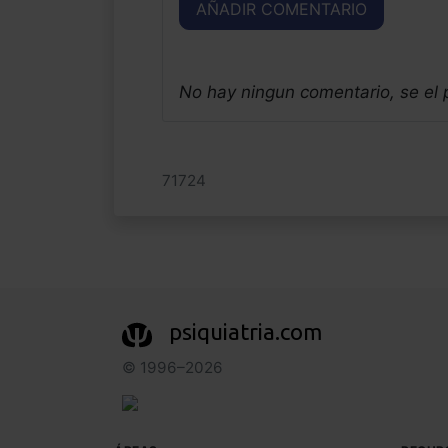
AÑADIR COMENTARIO
No hay ningun comentario, se el
71724
psiquiatria.com
© 1996–2026