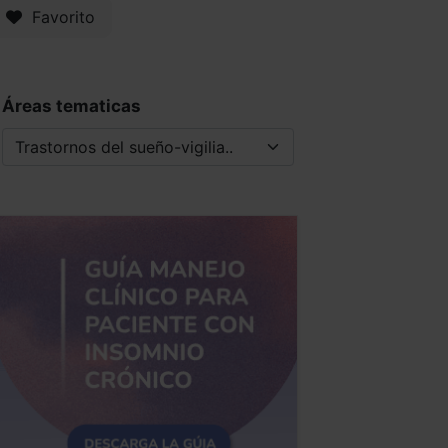
Favorito
Áreas tematicas