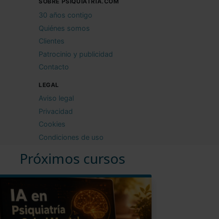
SOBRE PSIQUIATRIA.COM
30 años contigo
Quiénes somos
Clientes
Patrocinio y publicidad
Contacto
LEGAL
Aviso legal
Privacidad
Cookies
Condiciones de uso
Próximos cursos