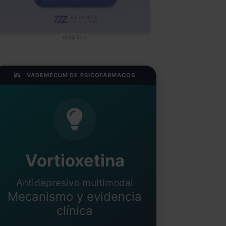
Publicidad
VADEMÉCUM DE PSICOFÁRMACOS
Vortioxetina
Antidepresivo multimodal
Mecanismo y evidencia
clínica