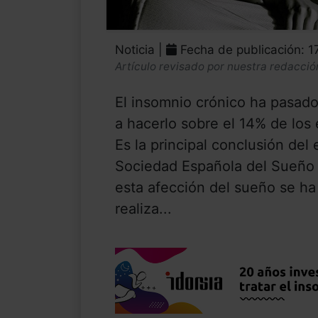
Noticia |
Fecha de publicación: 
Artículo revisado por nuestra redacció
El insomnio crónico ha pasado
a hacerlo sobre el 14% de los
Es la principal conclusión del
Sociedad Española del Sueño 
esta afección del sueño se h
realiza...