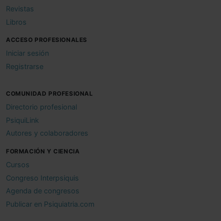
Revistas
Libros
ACCESO PROFESIONALES
Iniciar sesión
Registrarse
COMUNIDAD PROFESIONAL
Directorio profesional
PsiquiLink
Autores y colaboradores
FORMACIÓN Y CIENCIA
Cursos
Congreso Interpsiquis
Agenda de congresos
Publicar en Psiquiatria.com