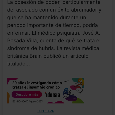
La posesión de poder, particularmente
del asociado con un éxito abrumador y
que se ha mantenido durante un
período importante de tiempo, podría
enfermar. El médico psiquiatra José A.
Posada Villa, cuenta de qué se trata el
síndrome de hubris. La revista médica
británica Brain publicó un artículo
titulado...
PUBLICIDAD