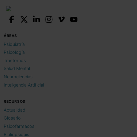
ÁREAS
Psiquiatría
Psicología
Trastornos
Salud Mental
Neurociencias
Inteligencia Artificial
RECURSOS
Actualidad
Glosario
Psicofármacos
Bibliopsiquis