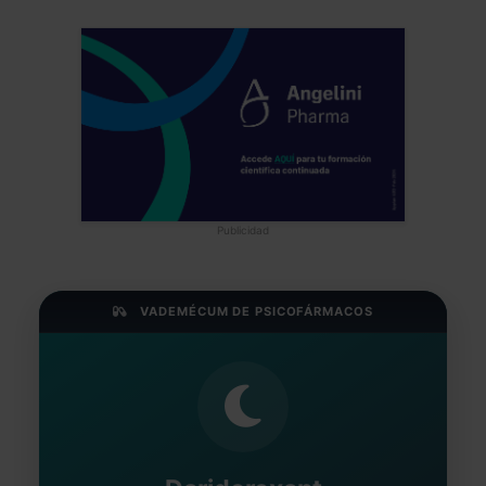
Publicidad
VADEMÉCUM DE PSICOFÁRMACOS