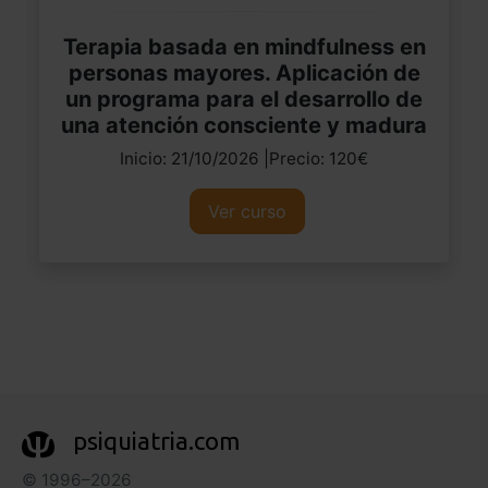
Terapia basada en mindfulness en
personas mayores. Aplicación de
un programa para el desarrollo de
una atención consciente y madura
Inicio: 21/10/2026 |Precio: 120€
Ver curso
psiquiatria.com
© 1996–2026