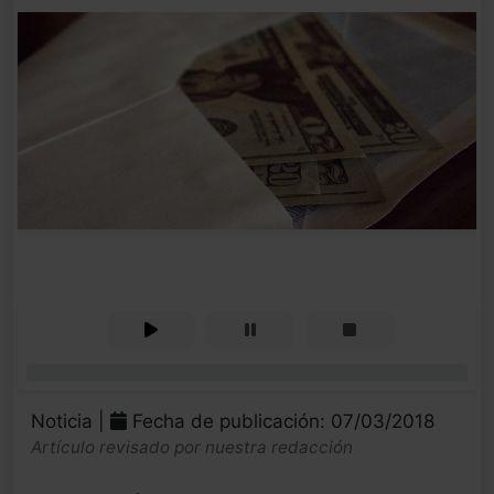
0%
Noticia |
Fecha de publicación: 07/03/2018
Artículo revisado por nuestra redacción