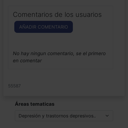
Comentarios de los usuarios
AÑADIR COMENTARIO
No hay ningun comentario, se el primero
en comentar
55587
Áreas tematicas