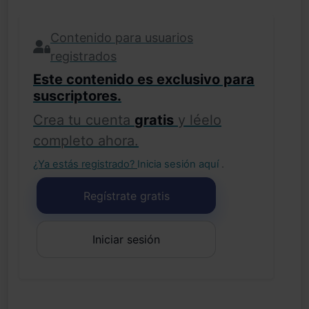
Contenido para usuarios
registrados
Este contenido es exclusivo para
suscriptores.
Crea tu cuenta
gratis
y léelo
completo ahora.
¿Ya estás registrado?
Inicia sesión aquí
.
Regístrate gratis
Iniciar sesión