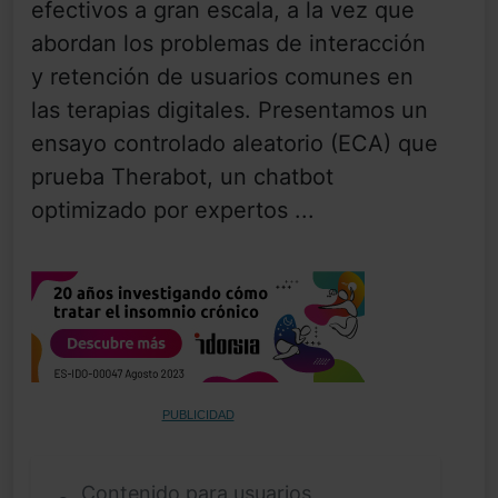
efectivos a gran escala, a la vez que
abordan los problemas de interacción
y retención de usuarios comunes en
las terapias digitales. Presentamos un
ensayo controlado aleatorio (ECA) que
prueba Therabot, un chatbot
optimizado por expertos ...
PUBLICIDAD
Contenido para usuarios