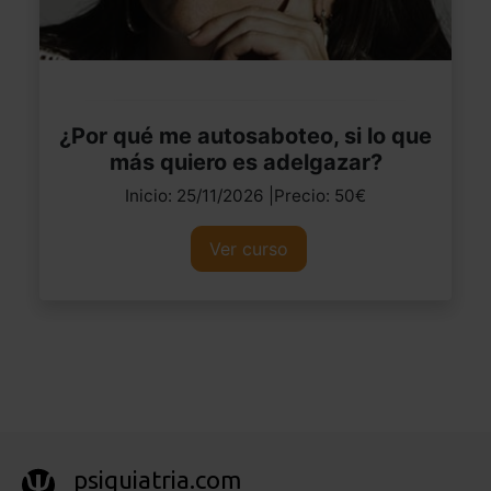
¿Por qué me autosaboteo, si lo que
más quiero es adelgazar?
Inicio: 25/11/2026 |Precio: 50€
Ver curso
psiquiatria.com