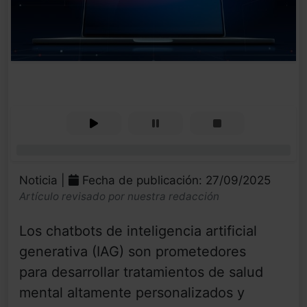
0%
Noticia |
Fecha de publicación: 27/09/2025
Artículo revisado por nuestra redacción
Los chatbots de inteligencia artificial
generativa (IAG) son prometedores
para desarrollar tratamientos de salud
mental altamente personalizados y