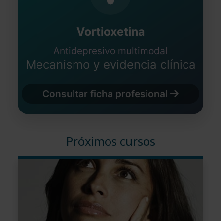
Vortioxetina
Antidepresivo multimodal
Mecanismo y evidencia clínica
Consultar ficha profesional
Próximos cursos