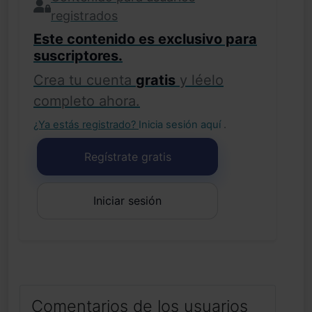
registrados
Este contenido es exclusivo para
suscriptores.
Crea tu cuenta
gratis
y léelo
completo ahora.
¿Ya estás registrado?
Inicia sesión aquí
.
Regístrate gratis
Iniciar sesión
Comentarios de los usuarios