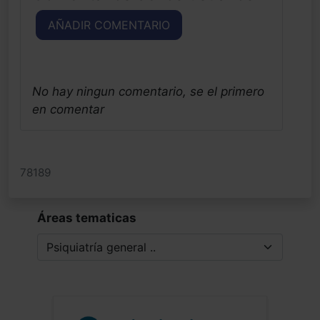
AÑADIR COMENTARIO
No hay ningun comentario, se el primero
en comentar
78189
Áreas tematicas