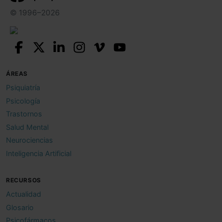
© 1996–2026
ÁREAS
Psiquiatría
Psicología
Trastornos
Salud Mental
Neurociencias
Inteligencia Artificial
RECURSOS
Actualidad
Glosario
Psicofármacos