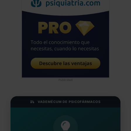
Publicidad
VADEMÉCUM DE PSICOFÁRMACOS