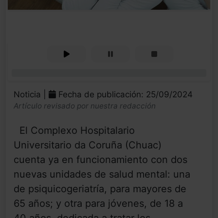
0%
Noticia |
Fecha de publicación: 25/09/2024
Artículo revisado por nuestra redacción
El Complexo Hospitalario
Universitario da Coruña (Chuac)
cuenta ya en funcionamiento con dos
nuevas unidades de salud mental: una
de psiquicogeriatría, para mayores de
65 años; y otra para jóvenes, de 18 a