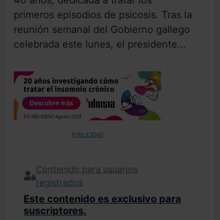
40 años, dedicada a tratar los
primeros episodios de psicosis. Tras la
reunión semanal del Gobierno gallego
celebrada este lunes, el presidente...
PUBLICIDAD
Contenido para usuarios
registrados
Este contenido es exclusivo para
suscriptores.