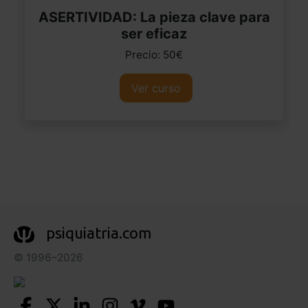
ASERTIVIDAD: La pieza clave para
ser eficaz
Precio: 50€
Ver curso
psiquiatria.com
© 1996–2026