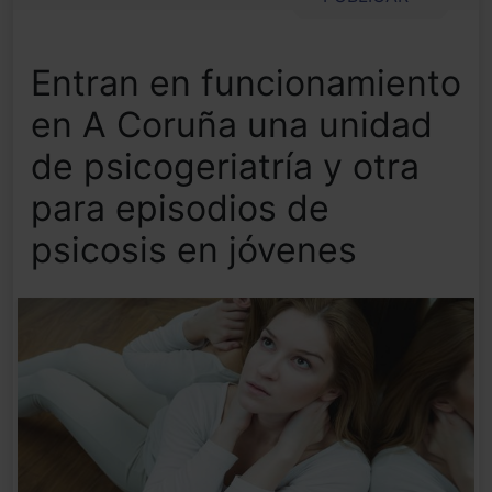
Entran en funcionamiento
en A Coruña una unidad
de psicogeriatría y otra
para episodios de
psicosis en jóvenes