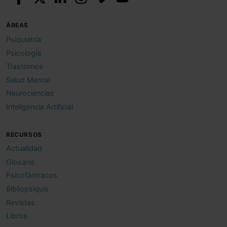
ÁREAS
Psiquiatría
Psicología
Trastornos
Salud Mental
Neurociencias
Inteligencia Artificial
RECURSOS
Actualidad
Glosario
Psicofármacos
Bibliopsiquis
Revistas
Libros