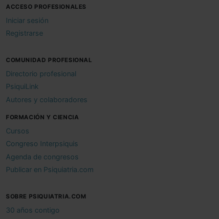
ACCESO PROFESIONALES
Iniciar sesión
Registrarse
COMUNIDAD PROFESIONAL
Directorio profesional
PsiquiLink
Autores y colaboradores
FORMACIÓN Y CIENCIA
Cursos
Congreso Interpsiquis
Agenda de congresos
Publicar en Psiquiatria.com
SOBRE PSIQUIATRIA.COM
30 años contigo