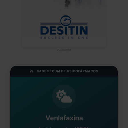
Publicidad
VADEMÉCUM DE PSICOFÁRMACOS
Venlafaxina