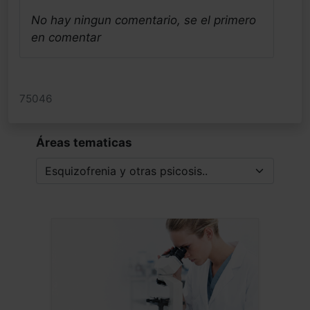
No hay ningun comentario, se el primero
en comentar
75046
Áreas tematicas