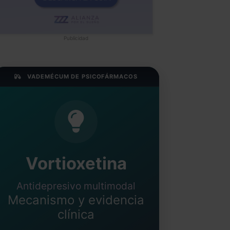
Publicidad
VADEMÉCUM DE PSICOFÁRMACOS
Vortioxetina
Antidepresivo multimodal
Mecanismo y evidencia
clínica