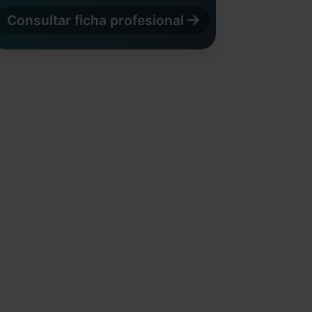
Consultar ficha profesional