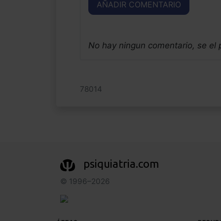
AÑADIR COMENTARIO
No hay ningun comentario, se el
78014
psiquiatria.com
© 1996–2026