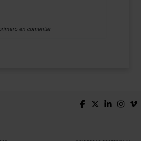
 primero en comentar