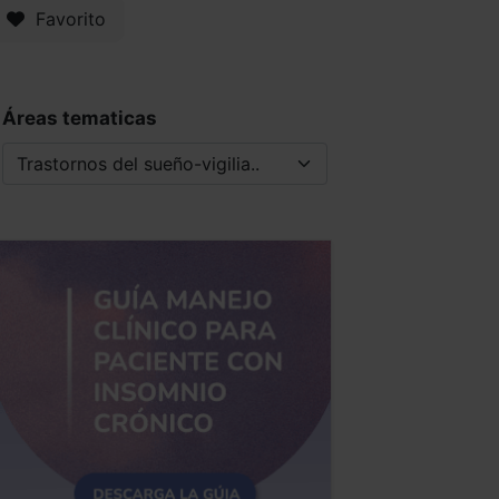
Favorito
Áreas tematicas