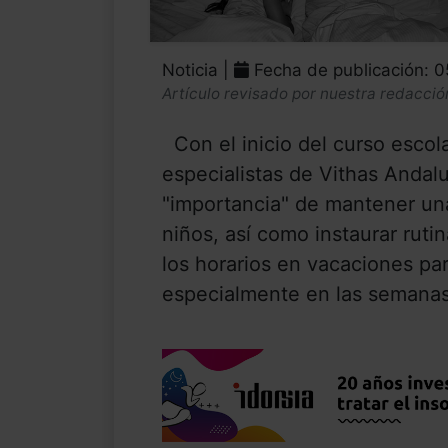
Noticia |
Fecha de publicación: 
Artículo revisado por nuestra redacció
Con el inicio del curso escolar
especialistas de Vithas Andalu
"importancia" de mantener un
niños, así como instaurar ruti
los horarios en vacaciones pa
especialmente en las semanas 