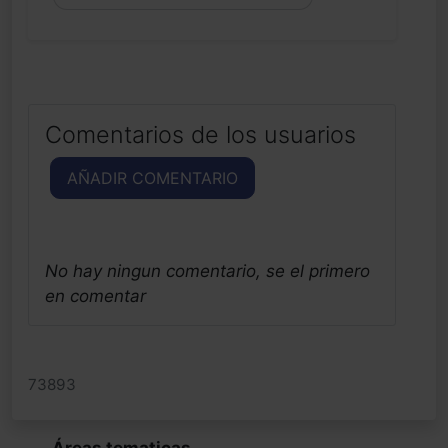
Comentarios de los usuarios
AÑADIR COMENTARIO
No hay ningun comentario, se el primero
en comentar
73893
Áreas tematicas