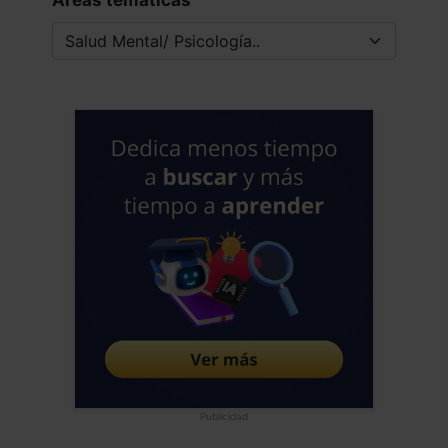
Publicidad