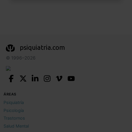
psiquiatria.com
© 1996–2026
ÁREAS
Psiquiatría
Psicología
Trastornos
Salud Mental