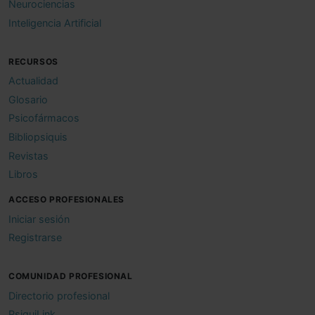
Neurociencias
Inteligencia Artificial
RECURSOS
Actualidad
Glosario
Psicofármacos
Bibliopsiquis
Revistas
Libros
ACCESO PROFESIONALES
Iniciar sesión
Registrarse
COMUNIDAD PROFESIONAL
Directorio profesional
PsiquiLink