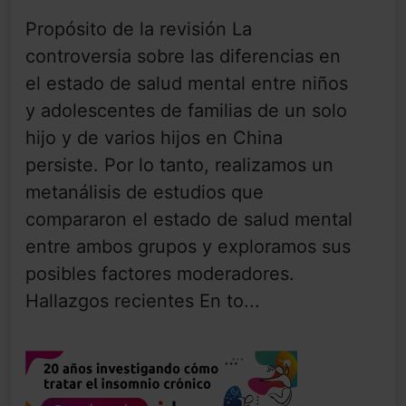
Propósito de la revisión La
controversia sobre las diferencias en
el estado de salud mental entre niños
y adolescentes de familias de un solo
hijo y de varios hijos en China
persiste. Por lo tanto, realizamos un
metanálisis de estudios que
compararon el estado de salud mental
entre ambos grupos y exploramos sus
posibles factores moderadores.
Hallazgos recientes En to...