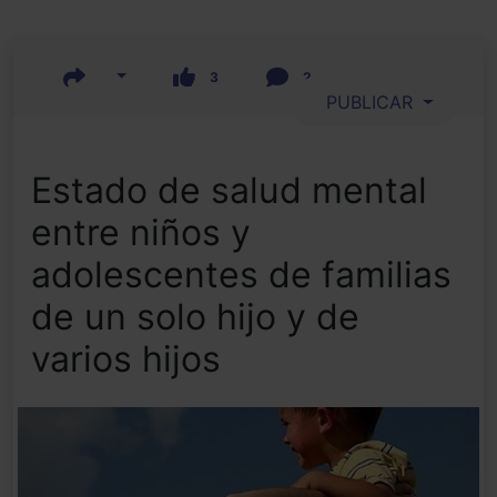
3
2
PUBLICAR
Estado de salud mental
entre niños y
adolescentes de familias
de un solo hijo y de
varios hijos