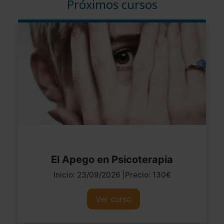
Próximos cursos
El Apego en Psicoterapia
Inicio: 23/09/2026 |Precio: 130€
Ver curso