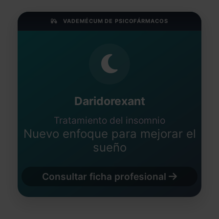
VADEMÉCUM DE PSICOFÁRMACOS
Daridorexant
Tratamiento del insomnio
Nuevo enfoque para mejorar el
sueño
Consultar ficha profesional