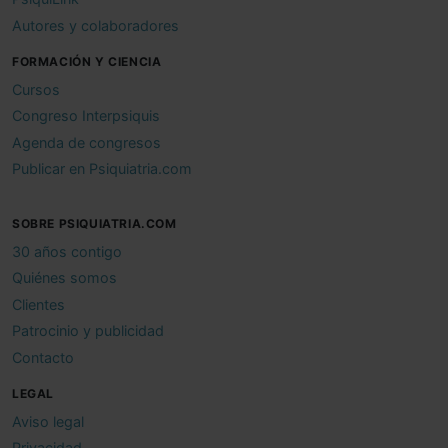
Autores y colaboradores
FORMACIÓN Y CIENCIA
Cursos
Congreso Interpsiquis
Agenda de congresos
Publicar en Psiquiatria.com
SOBRE PSIQUIATRIA.COM
30 años contigo
Quiénes somos
Clientes
Patrocinio y publicidad
Contacto
LEGAL
Aviso legal
Privacidad