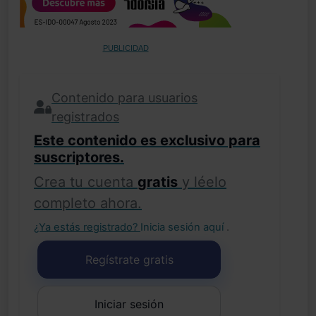
PUBLICIDAD
Contenido para usuarios
registrados
Este contenido es exclusivo para
suscriptores.
Crea tu cuenta
gratis
y léelo
completo ahora.
¿Ya estás registrado?
Inicia sesión aquí
.
Regístrate gratis
Iniciar sesión