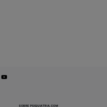
SOBRE PSIQUIATRIA.COM