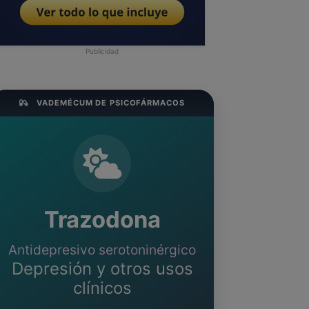
Publicidad
VADEMÉCUM DE PSICOFÁRMACOS
Trazodona
Antidepresivo serotoninérgico
Depresión y otros usos
clínicos