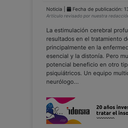
Noticia |
Fecha de publicación: 1
Artículo revisado por nuestra redacció
La estimulación cerebral pro
resultados en el tratamiento d
principalmente en la enfermed
esencial y la distonía. Pero 
potencial beneficio en otro ti
psiquiátricos. Un equipo multi
neurólogo...