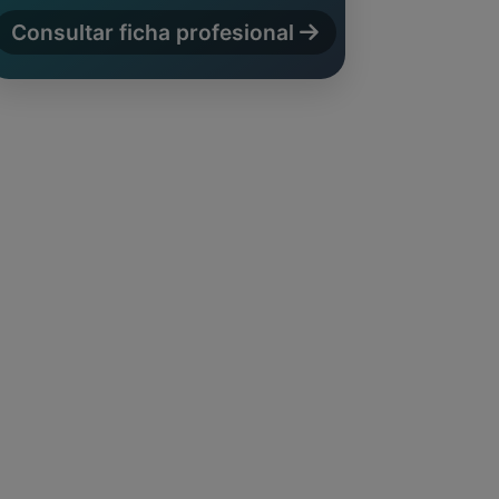
Consultar ficha profesional