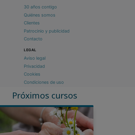
30 años contigo
Quiénes somos
Clientes
Patrocinio y publicidad
Contacto
LEGAL
Aviso legal
Privacidad
Cookies
Condiciones de uso
Próximos cursos