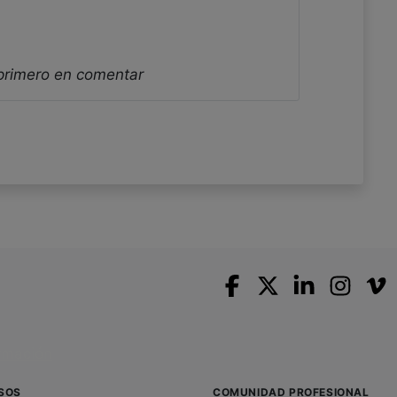
 primero en comentar
SOS
COMUNIDAD PROFESIONAL