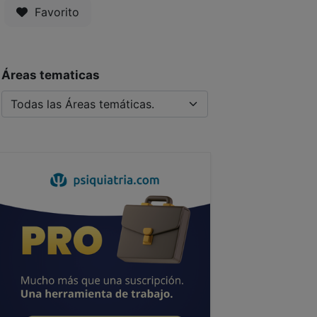
Favorito
Áreas tematicas