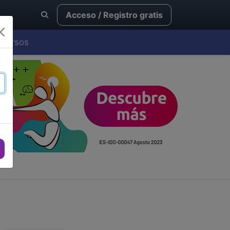
Acceso / Registro gratis
Cursos