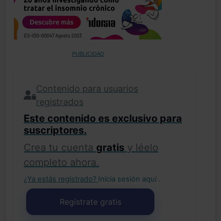
PUBLICIDAD
Contenido para usuarios
registrados
Este contenido es exclusivo para
suscriptores.
Crea tu cuenta
gratis
y léelo
completo ahora.
¿Ya estás registrado?
Inicia sesión aquí
.
Regístrate gratis