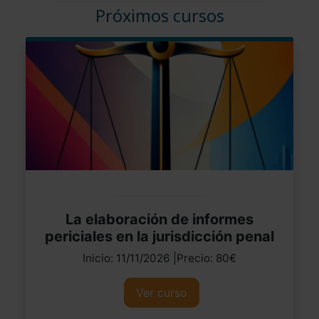
Próximos cursos
La elaboración de informes
periciales en la jurisdicción penal
Inicio: 11/11/2026 |Precio: 80€
Ver curso