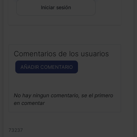
Iniciar sesión
Comentarios de los usuarios
AÑADIR COMENTARIO
No hay ningun comentario, se el primero
en comentar
73237