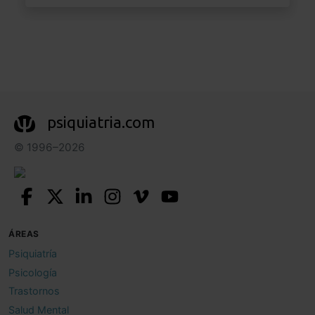
psiquiatria.com
© 1996–2026
ÁREAS
Psiquiatría
Psicología
Trastornos
Salud Mental