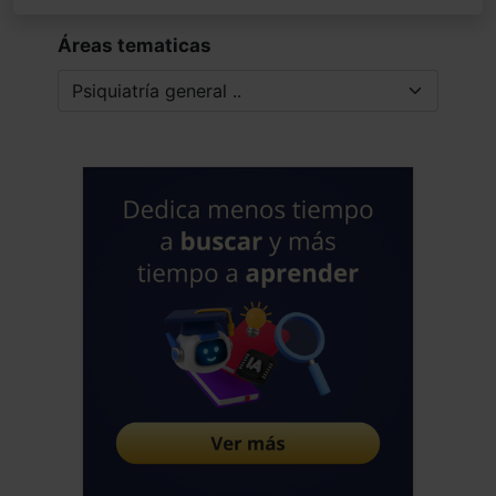
Áreas tematicas