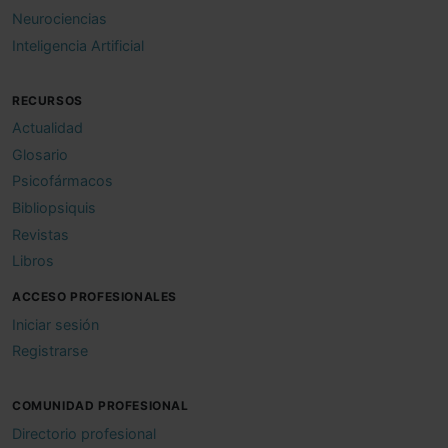
Neurociencias
Inteligencia Artificial
RECURSOS
Actualidad
Glosario
Psicofármacos
Bibliopsiquis
Revistas
Libros
ACCESO PROFESIONALES
Iniciar sesión
Registrarse
COMUNIDAD PROFESIONAL
Directorio profesional