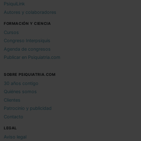
PsiquiLink
Autores y colaboradores
FORMACIÓN Y CIENCIA
Cursos
Congreso Interpsiquis
Agenda de congresos
Publicar en Psiquiatria.com
SOBRE PSIQUIATRIA.COM
30 años contigo
Quiénes somos
Clientes
Patrocinio y publicidad
Contacto
LEGAL
Aviso legal