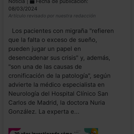
Noticia |
Fecha de publicación:
08/03/2024
Artículo revisado por nuestra redacción
Los pacientes con migraña "refieren
que la falta o exceso de sueño,
pueden jugar un papel en
desencadenar sus crisis" y, además,
"son una de las causas de
cronificación de la patología", según
advierte la médico especialista en
Neurología del Hospital Clínico San
Carlos de Madrid, la doctora Nuria
González. La experta e...