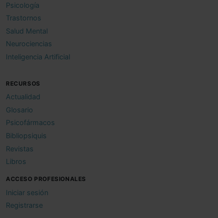
Psicología
Trastornos
Salud Mental
Neurociencias
Inteligencia Artificial
RECURSOS
Actualidad
Glosario
Psicofármacos
Bibliopsiquis
Revistas
Libros
ACCESO PROFESIONALES
Iniciar sesión
Registrarse