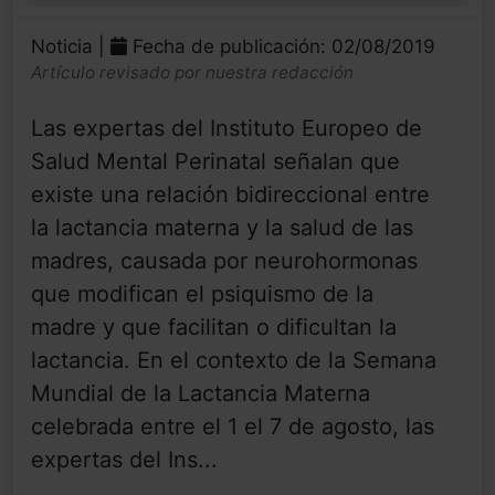
Noticia |
Fecha de publicación: 02/08/2019
Artículo revisado por nuestra redacción
Las expertas del Instituto Europeo de
Salud Mental Perinatal señalan que
existe una relación bidireccional entre
la lactancia materna y la salud de las
madres, causada por neurohormonas
que modifican el psiquismo de la
madre y que facilitan o dificultan la
lactancia. En el contexto de la Semana
Mundial de la Lactancia Materna
celebrada entre el 1 el 7 de agosto, las
expertas del Ins...