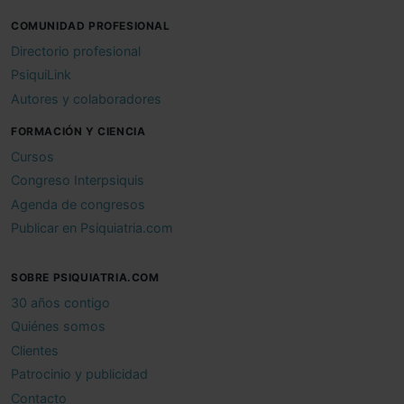
COMUNIDAD PROFESIONAL
Directorio profesional
PsiquiLink
Autores y colaboradores
FORMACIÓN Y CIENCIA
Cursos
Congreso Interpsiquis
Agenda de congresos
Publicar en Psiquiatria.com
SOBRE PSIQUIATRIA.COM
30 años contigo
Quiénes somos
Clientes
Patrocinio y publicidad
Contacto