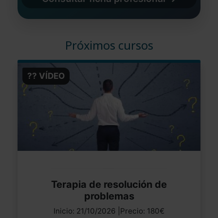
Próximos cursos
?? VÍDEO
Terapia de resolución de
problemas
Inicio: 21/10/2026 |Precio: 180€