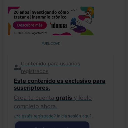
PUBLICIDAD
Contenido para usuarios
registrados
Este contenido es exclusivo para
suscriptores.
Crea tu cuenta
gratis
y léelo
completo ahora.
¿Ya estás registrado?
Inicia sesión aquí
.