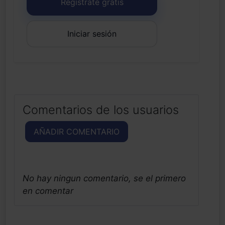
Regístrate gratis
Iniciar sesión
Comentarios de los usuarios
AÑADIR COMENTARIO
No hay ningun comentario, se el primero
en comentar