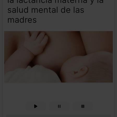
salud mental de las
madres
0%