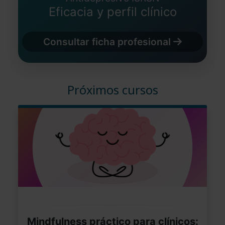
Eficacia y perfil clínico
Consultar ficha profesional
Próximos cursos
Mindfulness práctico para clínicos: