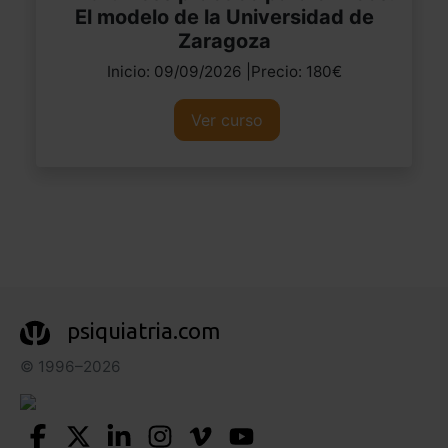
El modelo de la Universidad de
Zaragoza
Inicio: 09/09/2026 |Precio: 180€
Ver curso
psiquiatria.com
© 1996–2026