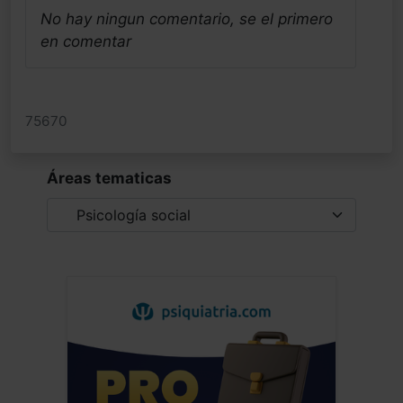
No hay ningun comentario, se el primero
en comentar
75670
Áreas tematicas