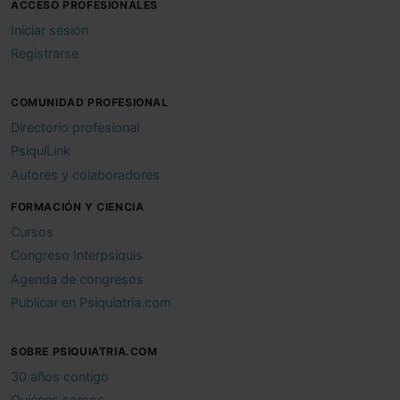
ACCESO PROFESIONALES
Iniciar sesión
Registrarse
COMUNIDAD PROFESIONAL
Directorio profesional
PsiquiLink
Autores y colaboradores
FORMACIÓN Y CIENCIA
Cursos
Congreso Interpsiquis
Agenda de congresos
Publicar en Psiquiatria.com
SOBRE PSIQUIATRIA.COM
30 años contigo
Quiénes somos