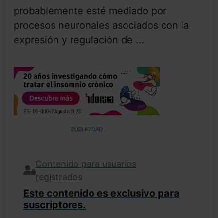
probablemente esté mediado por
procesos neuronales asociados con la
expresión y regulación de ...
PUBLICIDAD
Contenido para usuarios
registrados
Este contenido es exclusivo para
suscriptores.