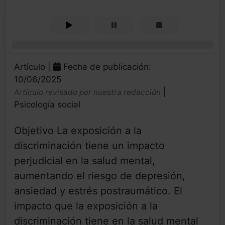
0%
Artículo |
Fecha de publicación:
10/06/2025
|
Artículo revisado por nuestra redacción
Psicología social
Objetivo La exposición a la
discriminación tiene un impacto
perjudicial en la salud mental,
aumentando el riesgo de depresión,
ansiedad y estrés postraumático. El
impacto que la exposición a la
discriminación tiene en la salud mental