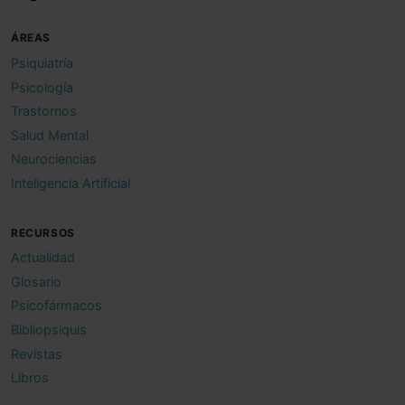
ÁREAS
Psiquiatría
Psicología
Trastornos
Salud Mental
Neurociencias
Inteligencia Artificial
RECURSOS
Actualidad
Glosario
Psicofármacos
Bibliopsiquis
Revistas
Libros