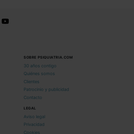
SOBRE PSIQUIATRIA.COM
30 años contigo
Quiénes somos
Clientes
Patrocinio y publicidad
Contacto
LEGAL
Aviso legal
Privacidad
Cookies