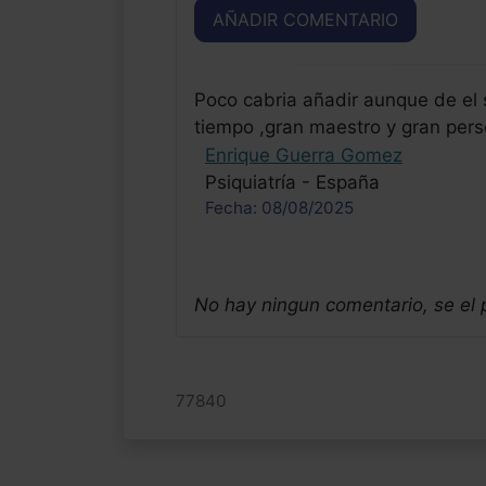
AÑADIR COMENTARIO
Poco cabria añadir aunque de el
tiempo ,gran maestro y gran perso
Enrique Guerra Gomez
Psiquiatría - España
Fecha: 08/08/2025
No hay ningun comentario, se el
77840