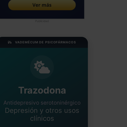
Publicidad
VADEMÉCUM DE PSICOFÁRMACOS
Trazodona
Antidepresivo serotoninérgico
Depresión y otros usos
clínicos