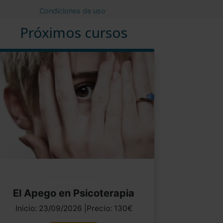
Condiciones de uso
Próximos cursos
El Apego en Psicoterapia
Inicio: 23/09/2026 |Precio: 130€