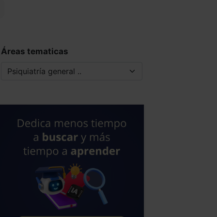
Áreas tematicas