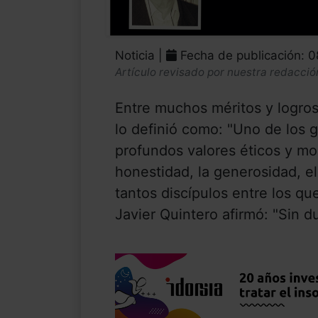
Noticia |
Fecha de publicación: 
Artículo revisado por nuestra redacció
Entre muchos méritos y logros 
lo definió como: "Uno de los g
profundos valores éticos y mor
honestidad, la generosidad, el
tantos discípulos entre los qu
Javier Quintero afirmó: "Sin du