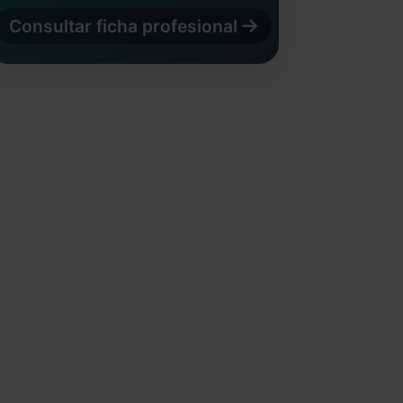
Consultar ficha profesional