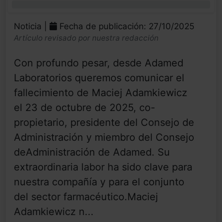
0%
Noticia |
Fecha de publicación: 27/10/2025
Artículo revisado por nuestra redacción
Con profundo pesar, desde Adamed
Laboratorios queremos comunicar el
fallecimiento de Maciej Adamkiewicz
el 23 de octubre de 2025, co-
propietario, presidente del Consejo de
Administración y miembro del Consejo
deAdministración de Adamed. Su
extraordinaria labor ha sido clave para
nuestra compañía y para el conjunto
del sector farmacéutico.Maciej
Adamkiewicz n...