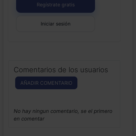
Regístrate gratis
Iniciar sesión
Comentarios de los usuarios
AÑADIR COMENTARIO
No hay ningun comentario, se el primero
en comentar