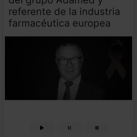
referente de la industria
farmacéutica europea