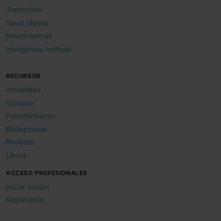
Trastornos
Salud Mental
Neurociencias
Inteligencia Artificial
RECURSOS
Actualidad
Glosario
Psicofármacos
Bibliopsiquis
Revistas
Libros
ACCESO PROFESIONALES
Iniciar sesión
Registrarse