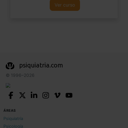
Ver curso
psiquiatria.com
© 1996–2026
ÁREAS
Psiquiatría
Psicología