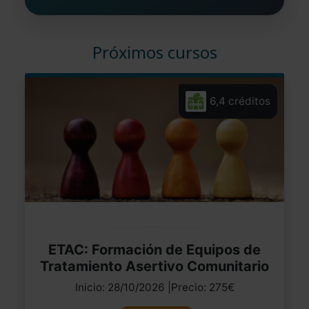
Próximos cursos
6,4 créditos
ETAC: Formación de Equipos de
Tratamiento Asertivo Comunitario
Inicio: 28/10/2026 |Precio: 275€