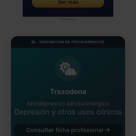
Publicidad
VADEMÉCUM DE PSICOFÁRMACOS
Trazodona
Antidepresivo serotoninérgico
Depresión y otros usos clínicos
Consultar ficha profesional