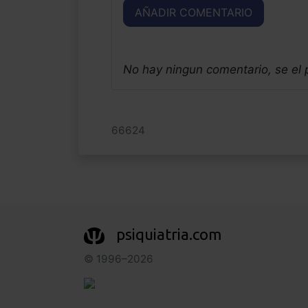
AÑADIR COMENTARIO
No hay ningun comentario, se el
66624
psiquiatria.com
© 1996–2026