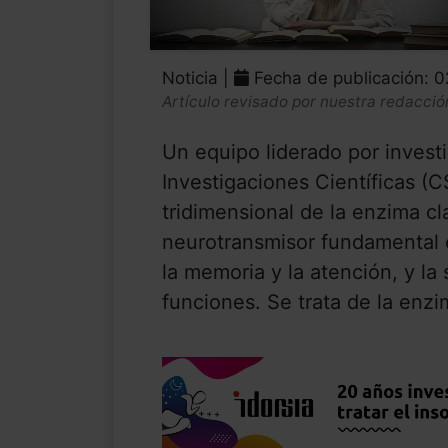
Noticia |
Fecha de publicación: 
Artículo revisado por nuestra redacció
Un equipo liderado por invest
Investigaciones Científicas (C
tridimensional de la enzima cl
neurotransmisor fundamental 
la memoria y la atención, y la
funciones. Se trata de la enzim