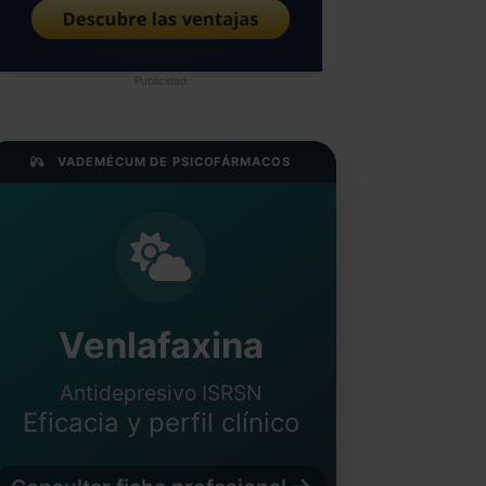
Publicidad
VADEMÉCUM DE PSICOFÁRMACOS
Venlafaxina
Antidepresivo ISRSN
Eficacia y perfil clínico