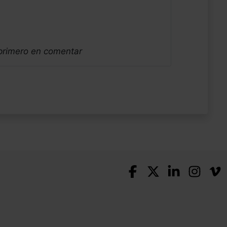
 primero en comentar