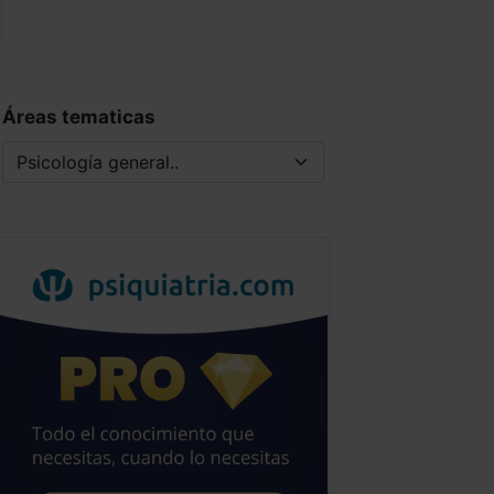
Áreas tematicas