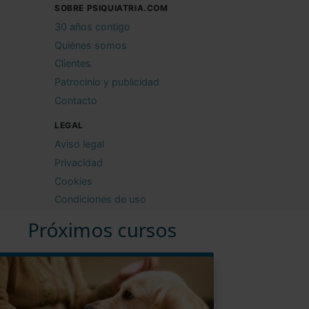
SOBRE PSIQUIATRIA.COM
30 años contigo
Quiénes somos
Clientes
Patrocinio y publicidad
Contacto
LEGAL
Aviso legal
Privacidad
Cookies
Condiciones de uso
Próximos cursos