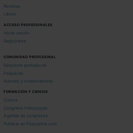
Revistas
Libros
ACCESO PROFESIONALES
Iniciar sesión
Registrarse
COMUNIDAD PROFESIONAL
Directorio profesional
PsiquiLink
Autores y colaboradores
FORMACIÓN Y CIENCIA
Cursos
Congreso Interpsiquis
Agenda de congresos
Publicar en Psiquiatria.com