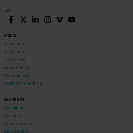
ÁREAS
Psiquiatría
Psicología
Trastornos
Salud Mental
Neurociencias
Inteligencia Artificial
RECURSOS
Actualidad
Glosario
Psicofármacos
Bibliopsiquis