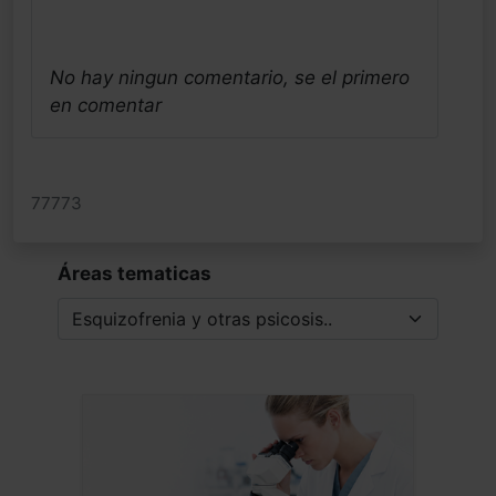
No hay ningun comentario, se el primero
en comentar
77773
Áreas tematicas