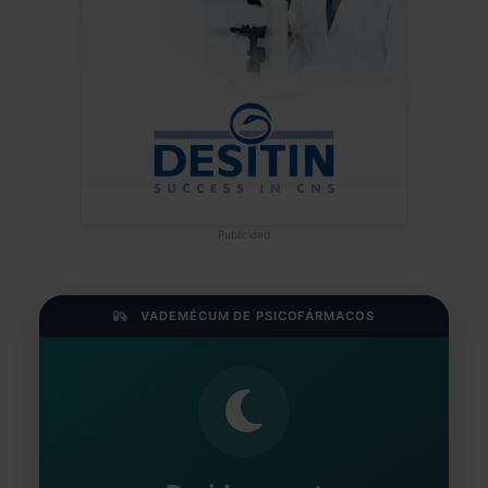
Publicidad
VADEMÉCUM DE PSICOFÁRMACOS