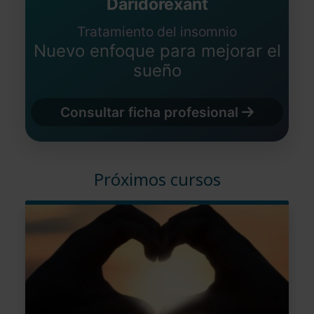
Daridorexant
Tratamiento del insomnio
Nuevo enfoque para mejorar el
sueño
Consultar ficha profesional
Próximos cursos