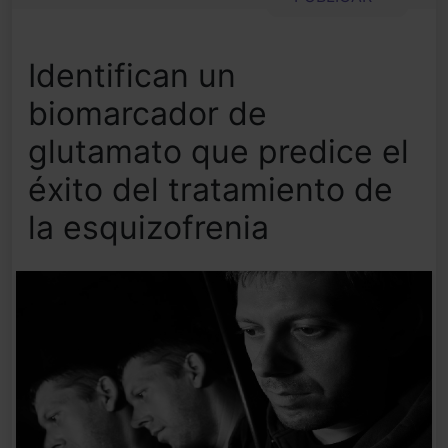
Identifican un
biomarcador de
glutamato que predice el
éxito del tratamiento de
la esquizofrenia