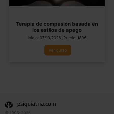
Terapia de compasión basada en
los estilos de apego
Inicio: 07/10/2026 |Precio: 180€
Ver curso
psiquiatria.com
© 1996–2026