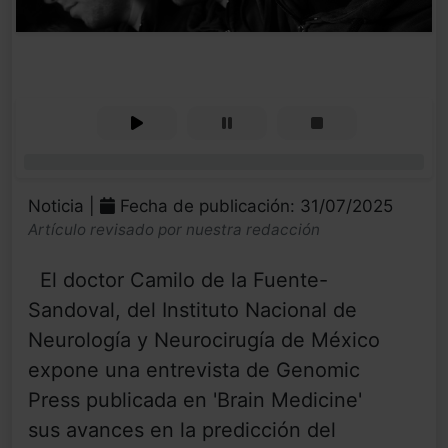
0%
Noticia |
Fecha de publicación: 31/07/2025
Artículo revisado por nuestra redacción
El doctor Camilo de la Fuente-
Sandoval, del Instituto Nacional de
Neurología y Neurocirugía de México
expone una entrevista de Genomic
Press publicada en 'Brain Medicine'
sus avances en la predicción del