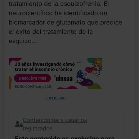
tratamiento de la esquizofrenia. El
neurocientífico ha identificado un
biomarcador de glutamato que predice
el éxito del tratamiento de la
esquizo...
PUBLICIDAD
Contenido para usuarios
registrados
Este contenido es exclusivo para