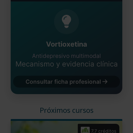
Vortioxetina
Antidepresivo multimodal
Mecanismo y evidencia clínica
Consultar ficha profesional
Próximos cursos
7,7 créditos