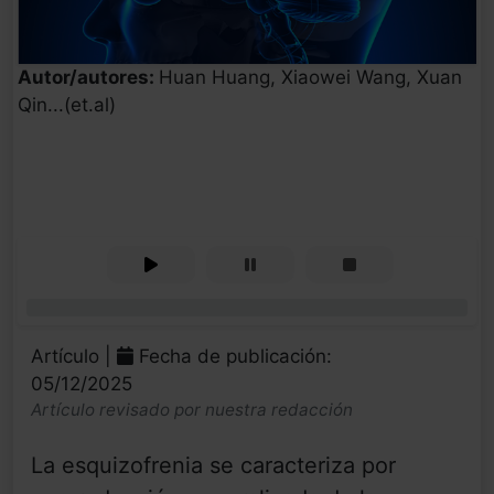
Autor/autores:
Huan Huang, Xiaowei Wang, Xuan
Qin...(et.al)
0%
Artículo |
Fecha de publicación:
05/12/2025
Artículo revisado por nuestra redacción
La esquizofrenia se caracteriza por