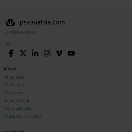
psiquiatria.com
© 1996–2026
ÁREAS
Psiquiatría
Psicología
Trastornos
Salud Mental
Neurociencias
Inteligencia Artificial