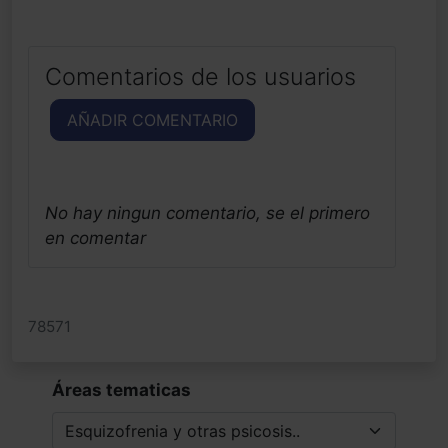
Comentarios de los usuarios
AÑADIR COMENTARIO
No hay ningun comentario, se el primero
en comentar
78571
Áreas tematicas