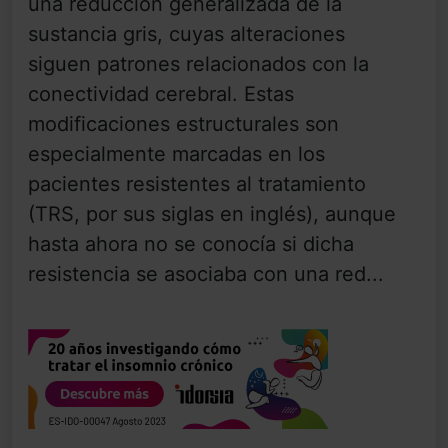
una reducción generalizada de la
sustancia gris, cuyas alteraciones
siguen patrones relacionados con la
conectividad cerebral. Estas
modificaciones estructurales son
especialmente marcadas en los
pacientes resistentes al tratamiento
(TRS, por sus siglas en inglés), aunque
hasta ahora no se conocía si dicha
resistencia se asociaba con una red...