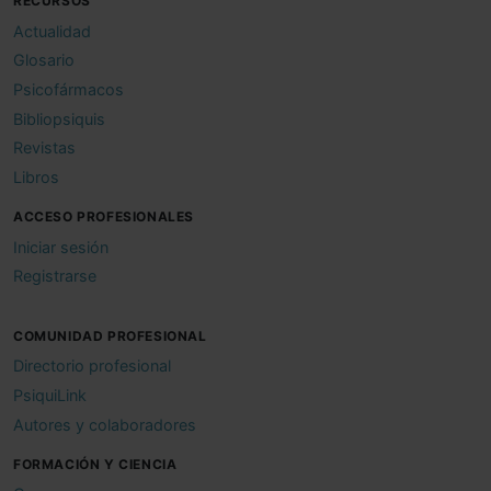
RECURSOS
Actualidad
Glosario
Psicofármacos
Bibliopsiquis
Revistas
Libros
ACCESO PROFESIONALES
Iniciar sesión
Registrarse
COMUNIDAD PROFESIONAL
Directorio profesional
PsiquiLink
Autores y colaboradores
FORMACIÓN Y CIENCIA