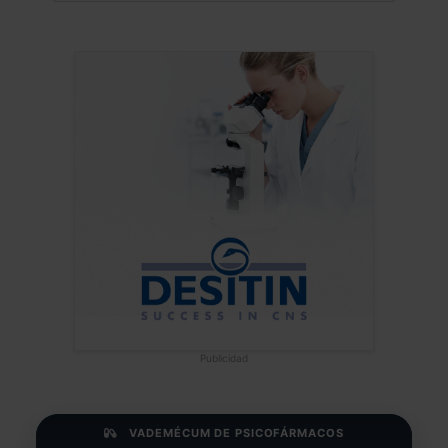
Publicidad
VADEMÉCUM DE PSICOFÁRMACOS