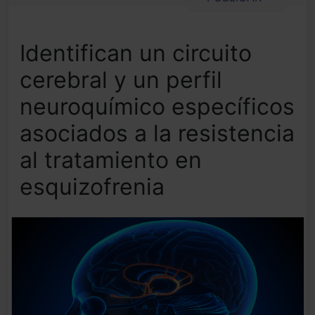
Identifican un circuito
cerebral y un perfil
neuroquímico específicos
asociados a la resistencia
al tratamiento en
esquizofrenia