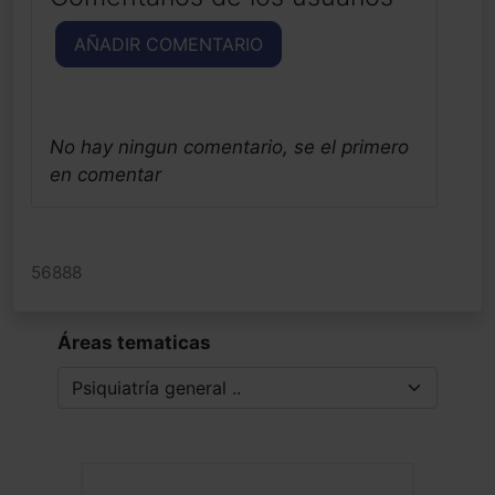
AÑADIR COMENTARIO
No hay ningun comentario, se el primero
en comentar
56888
Áreas tematicas