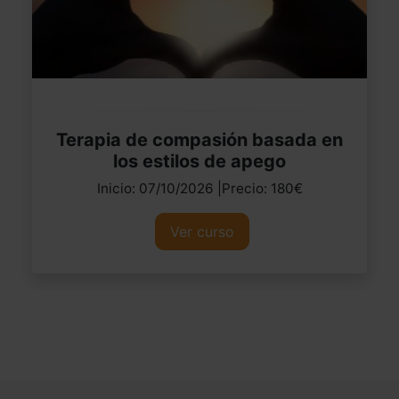
Terapia de compasión basada en
los estilos de apego
Inicio: 07/10/2026 |Precio: 180€
Ver curso