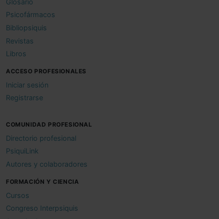
Glosario
Psicofármacos
Bibliopsiquis
Revistas
Libros
ACCESO PROFESIONALES
Iniciar sesión
Registrarse
COMUNIDAD PROFESIONAL
Directorio profesional
PsiquiLink
Autores y colaboradores
FORMACIÓN Y CIENCIA
Cursos
Congreso Interpsiquis