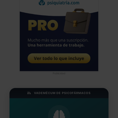
Publicidad
VADEMÉCUM DE PSICOFÁRMACOS