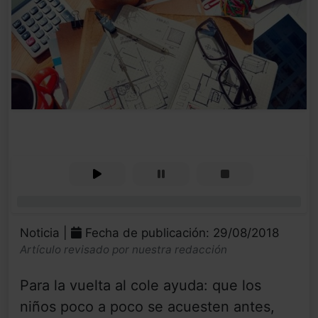
0%
Noticia |
Fecha de publicación: 29/08/2018
Artículo revisado por nuestra redacción
Para la vuelta al cole ayuda: que los
niños poco a poco se acuesten antes,