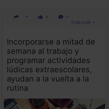
3
2
PUBLICAR
Incorporarse a mitad de
semana al trabajo y
programar actividades
lúdicas extraescolares,
ayudan a la vuelta a la
rutina