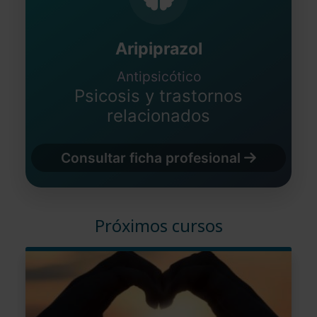
Aripiprazol
Antipsicótico
Psicosis y trastornos
relacionados
Consultar ficha profesional
Próximos cursos