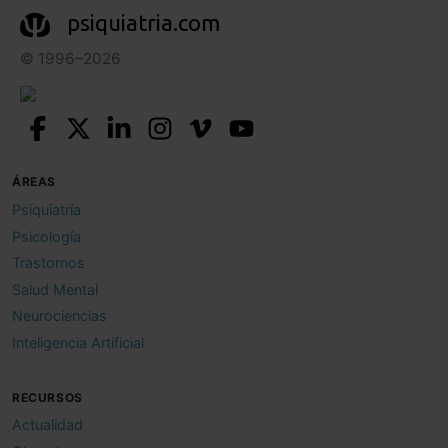
psiquiatria.com
© 1996–2026
ÁREAS
Psiquiatría
Psicología
Trastornos
Salud Mental
Neurociencias
Inteligencia Artificial
RECURSOS
Actualidad