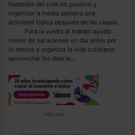
hablarles del cole en positivo y
organizar a media semana una
actividad lúdica después de las clases
· Para la vuelta al trabajo ayuda:
volver de vacaciones un día antes por
lo menos y organiza la vida cotidiana;
aprovechar los días la...
PUBLICIDAD