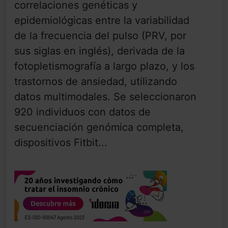
correlaciones genéticas y
epidemiológicas entre la variabilidad
de la frecuencia del pulso (PRV, por
sus siglas en inglés), derivada de la
fotopletismografía a largo plazo, y los
trastornos de ansiedad, utilizando
datos multimodales. Se seleccionaron
920 individuos con datos de
secuenciación genómica completa,
dispositivos Fitbit...