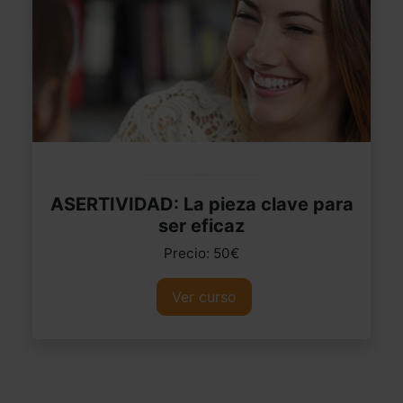
ASERTIVIDAD: La pieza clave para
ser eficaz
Precio: 50€
Ver curso