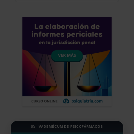
VADEMÉCUM DE PSICOFÁRMACOS