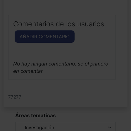
Comentarios de los usuarios
AÑADIR COMENTARIO
No hay ningun comentario, se el primero
en comentar
77277
Áreas tematicas