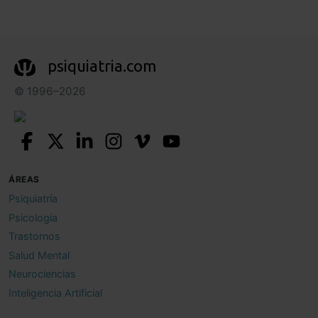
psiquiatria.com
© 1996–2026
ÁREAS
Psiquiatría
Psicología
Trastornos
Salud Mental
Neurociencias
Inteligencia Artificial