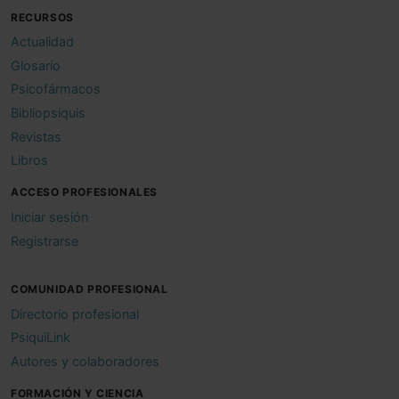
RECURSOS
Actualidad
Glosario
Psicofármacos
Bibliopsiquis
Revistas
Libros
ACCESO PROFESIONALES
Iniciar sesión
Registrarse
COMUNIDAD PROFESIONAL
Directorio profesional
PsiquiLink
Autores y colaboradores
FORMACIÓN Y CIENCIA