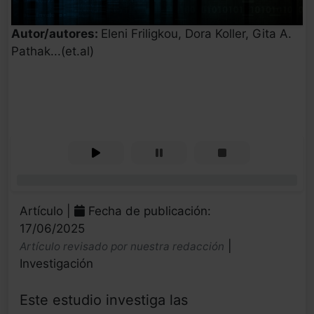
Autor/autores:
Eleni Friligkou, Dora Koller, Gita A.
Pathak...(et.al)
0%
Artículo |
Fecha de publicación:
17/06/2025
|
Artículo revisado por nuestra redacción
Investigación
Este estudio investiga las