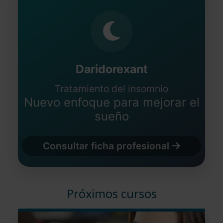
Daridorexant
Tratamiento del insomnio
Nuevo enfoque para mejorar el
sueño
Consultar ficha profesional
Próximos cursos