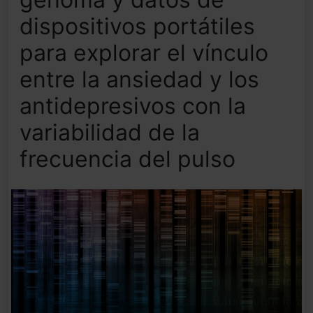
dispositivos portátiles
para explorar el vínculo
entre la ansiedad y los
antidepresivos con la
variabilidad de la
frecuencia del pulso