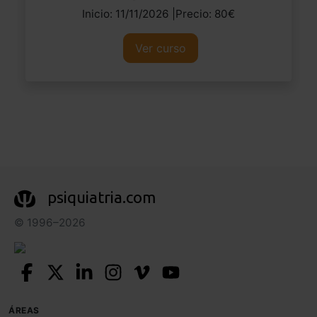
Inicio: 11/11/2026 |Precio: 80€
Ver curso
psiquiatria.com
© 1996–2026
ÁREAS