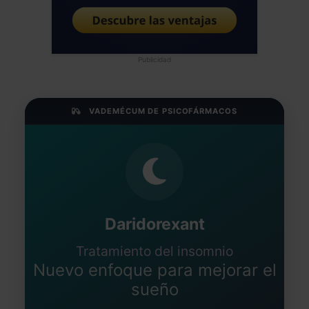
Publicidad
VADEMÉCUM DE PSICOFÁRMACOS
Daridorexant
Tratamiento del insomnio
Nuevo enfoque para mejorar el
sueño