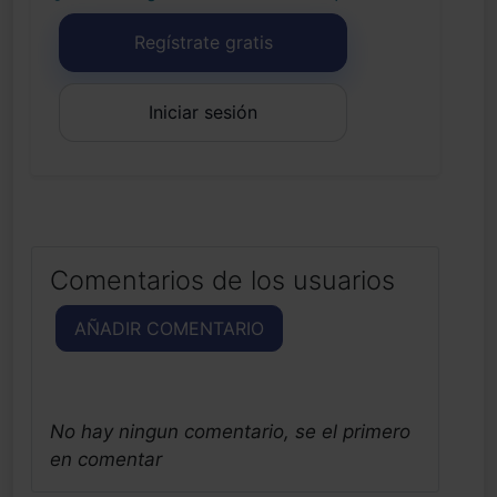
Regístrate gratis
Iniciar sesión
Comentarios de los usuarios
AÑADIR COMENTARIO
No hay ningun comentario, se el primero
en comentar