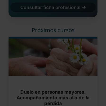
Consultar ficha profesional
Próximos cursos
Duelo en personas mayores.
Acompañamiento más allá de la
pérdida