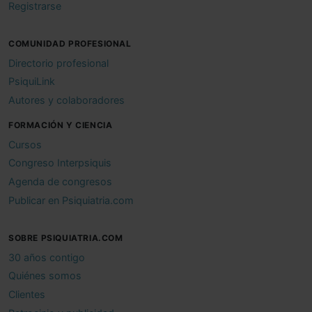
Registrarse
COMUNIDAD PROFESIONAL
Directorio profesional
PsiquiLink
Autores y colaboradores
FORMACIÓN Y CIENCIA
Cursos
Congreso Interpsiquis
Agenda de congresos
Publicar en Psiquiatria.com
SOBRE PSIQUIATRIA.COM
30 años contigo
Quiénes somos
Clientes