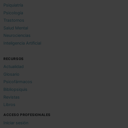
Psiquiatría
Psicología
Trastornos
Salud Mental
Neurociencias
Inteligencia Artificial
RECURSOS
Actualidad
Glosario
Psicofármacos
Bibliopsiquis
Revistas
Libros
ACCESO PROFESIONALES
Iniciar sesión