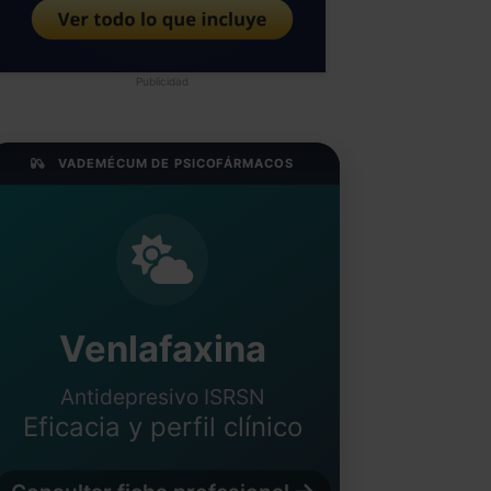
Publicidad
VADEMÉCUM DE PSICOFÁRMACOS
Venlafaxina
Antidepresivo ISRSN
Eficacia y perfil clínico