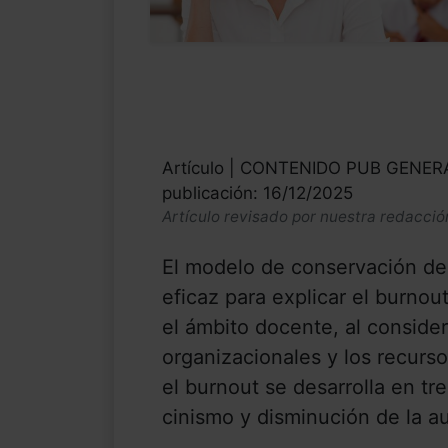
Artículo | CONTENIDO PUB GENE
publicación: 16/12/2025
Artículo revisado por nuestra redacció
El modelo de conservación de
eficaz para explicar el burnou
el ámbito docente, al consider
organizacionales y los recurs
el burnout se desarrolla en tr
cinismo y disminución de la au