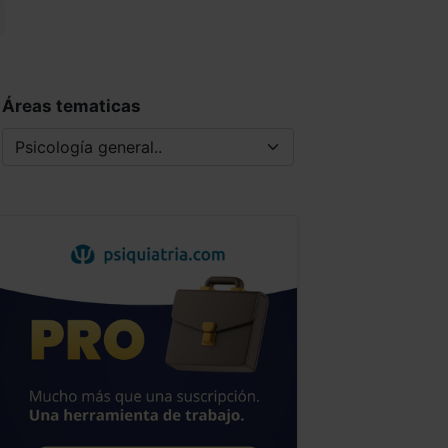
Áreas tematicas