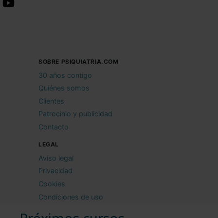
SOBRE PSIQUIATRIA.COM
30 años contigo
Quiénes somos
Clientes
Patrocinio y publicidad
Contacto
LEGAL
Aviso legal
Privacidad
Cookies
Condiciones de uso
Próximos cursos