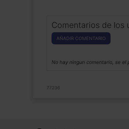
Comentarios de los 
AÑADIR COMENTARIO
No hay ningun comentario, se el
77236