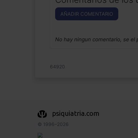
AÑADIR COMENTARIO
No hay ningun comentario, se el
64920
psiquiatria.com
© 1996–2026