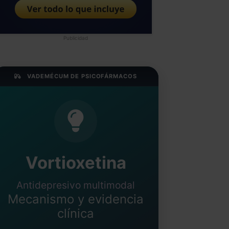
Publicidad
VADEMÉCUM DE PSICOFÁRMACOS
Vortioxetina
Antidepresivo multimodal
Mecanismo y evidencia
clínica