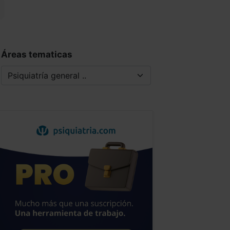
Áreas tematicas