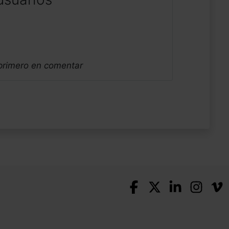
 primero en comentar