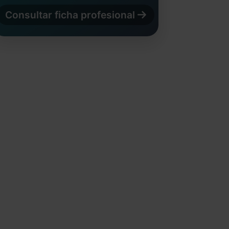
Consultar ficha profesional