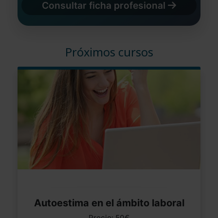
Consultar ficha profesional
Próximos cursos
Autoestima en el ámbito laboral
Precio: 50€