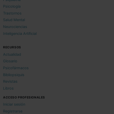
Psicología
Trastornos
Salud Mental
Neurociencias
Inteligencia Artificial
RECURSOS
Actualidad
Glosario
Psicofármacos
Bibliopsiquis
Revistas
Libros
ACCESO PROFESIONALES
Iniciar sesión
Registrarse