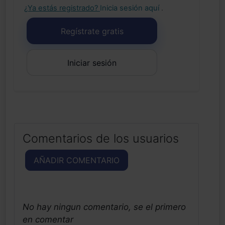
¿Ya estás registrado?
Inicia sesión aquí
.
Regístrate gratis
Iniciar sesión
Comentarios de los usuarios
AÑADIR COMENTARIO
No hay ningun comentario, se el primero
en comentar