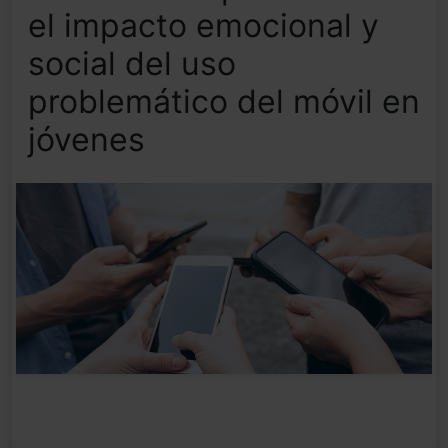
el impacto emocional y
social del uso
problemático del móvil en
jóvenes