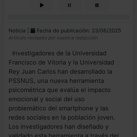
0%
Noticia |
Fecha de publicación: 23/06/2025
Artículo revisado por nuestra redacción
Investigadores de la Universidad
Francisco de Vitoria y la Universidad
Rey Juan Carlos han desarrollado la
PSSNUS, una nueva herramienta
psicométrica que evalúa el impacto
emocional y social del uso
problemático del smartphone y las
redes sociales en la población joven.
Los investigadores han diseñado y
validado esta herramienta a través del