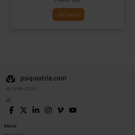
Ver curso
psiquiatria.com
© 1996–2026
ÁREAS
Psiquiatría