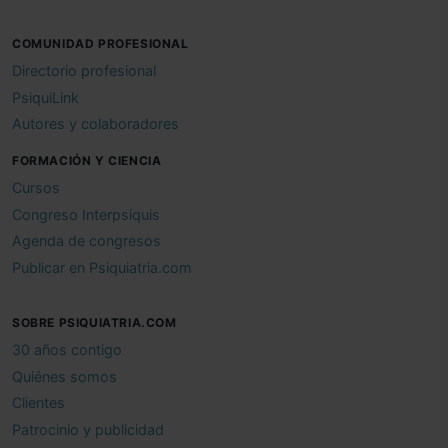
COMUNIDAD PROFESIONAL
Directorio profesional
PsiquiLink
Autores y colaboradores
FORMACIÓN Y CIENCIA
Cursos
Congreso Interpsiquis
Agenda de congresos
Publicar en Psiquiatria.com
SOBRE PSIQUIATRIA.COM
30 años contigo
Quiénes somos
Clientes
Patrocinio y publicidad