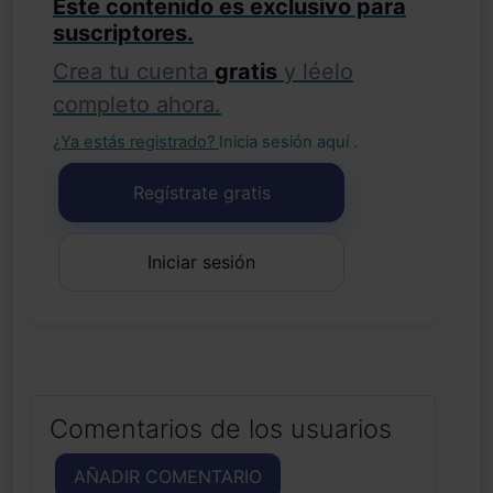
Este contenido es exclusivo para
suscriptores.
Crea tu cuenta
gratis
y léelo
completo ahora.
¿Ya estás registrado?
Inicia sesión aquí
.
Regístrate gratis
Iniciar sesión
Comentarios de los usuarios
AÑADIR COMENTARIO