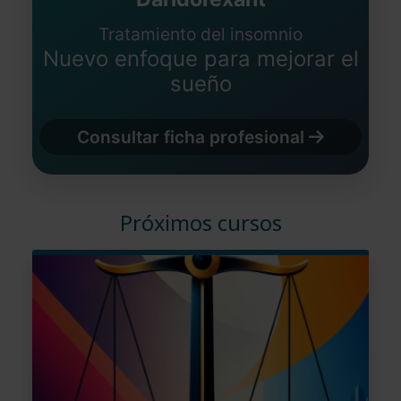
Tratamiento del insomnio
Nuevo enfoque para mejorar el
sueño
Consultar ficha profesional
Próximos cursos