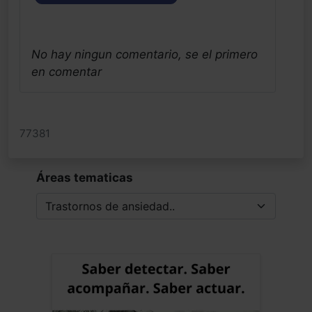
No hay ningun comentario, se el primero
en comentar
77381
Áreas tematicas