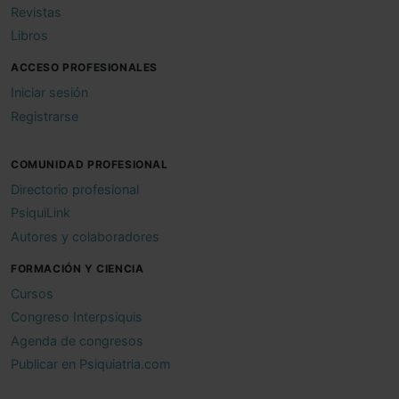
Revistas
Libros
ACCESO PROFESIONALES
Iniciar sesión
Registrarse
COMUNIDAD PROFESIONAL
Directorio profesional
PsiquiLink
Autores y colaboradores
FORMACIÓN Y CIENCIA
Cursos
Congreso Interpsiquis
Agenda de congresos
Publicar en Psiquiatria.com