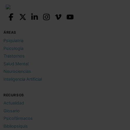
ÁREAS
Psiquiatría
Psicología
Trastornos
Salud Mental
Neurociencias
Inteligencia Artificial
RECURSOS
Actualidad
Glosario
Psicofármacos
Bibliopsiquis