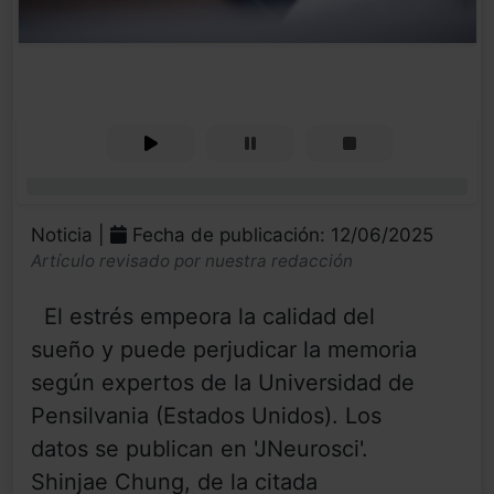
0%
Noticia |
Fecha de publicación: 12/06/2025
Artículo revisado por nuestra redacción
El estrés empeora la calidad del
sueño y puede perjudicar la memoria
según expertos de la Universidad de
Pensilvania (Estados Unidos). Los
datos se publican en 'JNeurosci'.
Shinjae Chung, de la citada