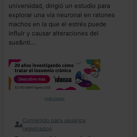
universidad, dirigió un estudio para
explorar una vía neuronal en ratones
machos en la que el estrés puede
influir y causar alteraciones del
sue&nti...
PUBLICIDAD
Contenido para usuarios
registrados