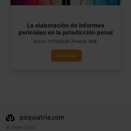
La elaboración de informes
periciales en la jurisdicción penal
Inicio: 11/11/2026 |Precio: 80€
Ver curso
psiquiatria.com
© 1996–2026