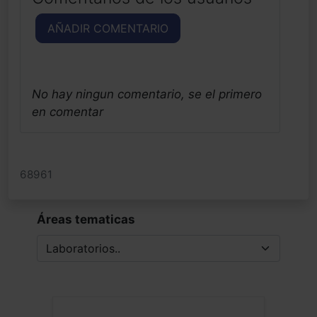
AÑADIR COMENTARIO
No hay ningun comentario, se el primero
en comentar
68961
Áreas tematicas