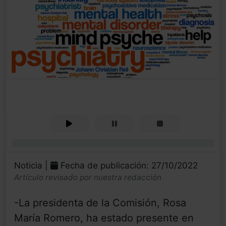
0%
Noticia |
Fecha de publicación: 27/10/2022
Artículo revisado por nuestra redacción
-La presidenta de la Comisión, Rosa
María Romero, ha estado presente en