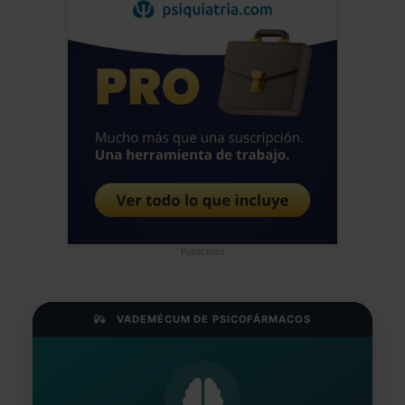
Publicidad
VADEMÉCUM DE PSICOFÁRMACOS