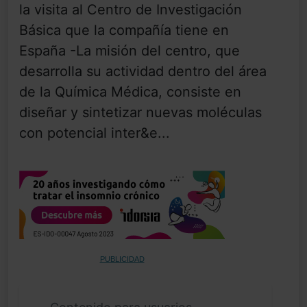
la visita al Centro de Investigación
Básica que la compañía tiene en
España -La misión del centro, que
desarrolla su actividad dentro del área
de la Química Médica, consiste en
diseñar y sintetizar nuevas moléculas
con potencial inter&e...
PUBLICIDAD