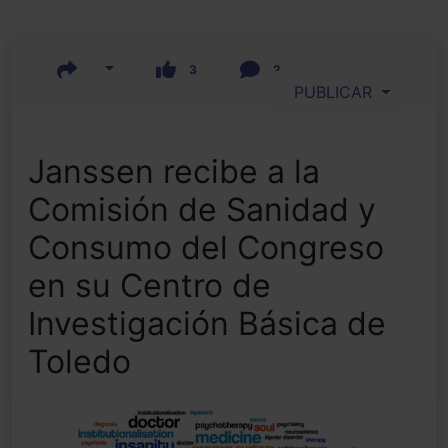
3
2
PUBLICAR
Janssen recibe a la
Comisión de Sanidad y
Consumo del Congreso
en su Centro de
Investigación Básica de
Toledo