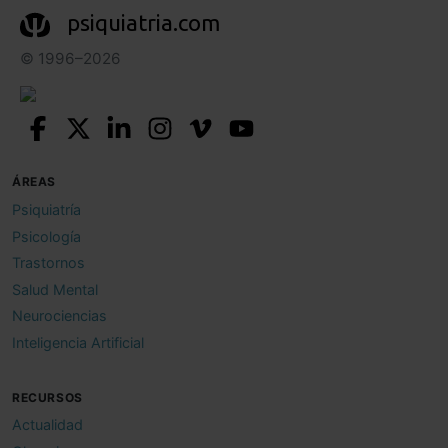
psiquiatria.com
© 1996–2026
ÁREAS
Psiquiatría
Psicología
Trastornos
Salud Mental
Neurociencias
Inteligencia Artificial
RECURSOS
Actualidad