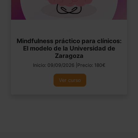
Mindfulness práctico para clínicos:
El modelo de la Universidad de
Zaragoza
Inicio: 09/09/2026 |Precio: 180€
Ver curso