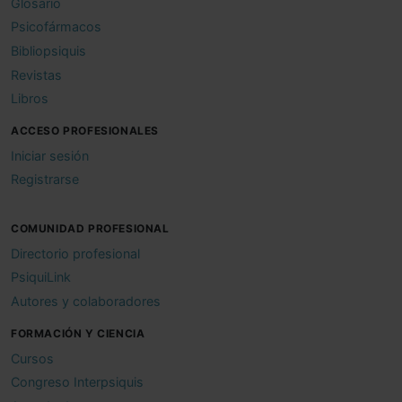
Glosario
Psicofármacos
Bibliopsiquis
Revistas
Libros
ACCESO PROFESIONALES
Iniciar sesión
Registrarse
COMUNIDAD PROFESIONAL
Directorio profesional
PsiquiLink
Autores y colaboradores
FORMACIÓN Y CIENCIA
Cursos
Congreso Interpsiquis