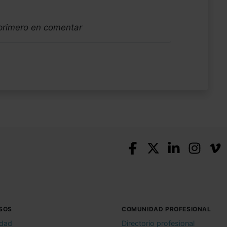
 primero en comentar
SOS
COMUNIDAD PROFESIONAL
idad
Directorio profesional