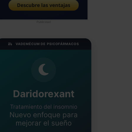
Publicidad
VADEMÉCUM DE PSICOFÁRMACOS
Daridorexant
Tratamiento del insomnio
Nuevo enfoque para
mejorar el sueño