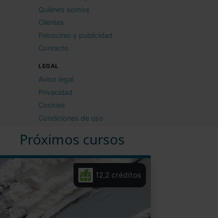
Quiénes somos
Clientes
Patrocinio y publicidad
Contacto
LEGAL
Aviso legal
Privacidad
Cookies
Condiciones de uso
Próximos cursos
12,2 créditos