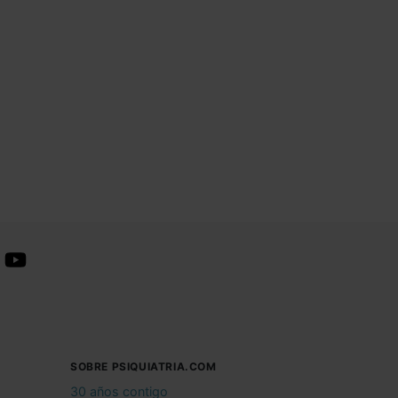
SOBRE PSIQUIATRIA.COM
30 años contigo