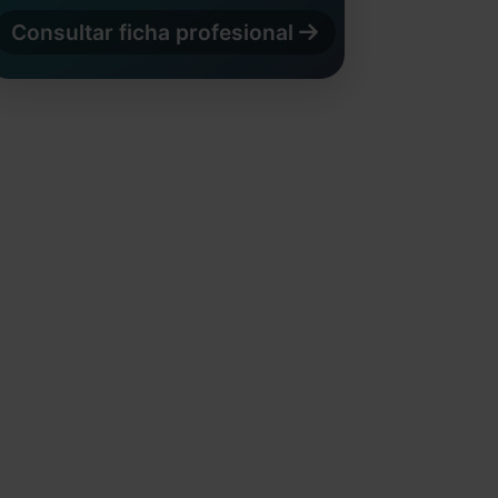
Consultar ficha profesional