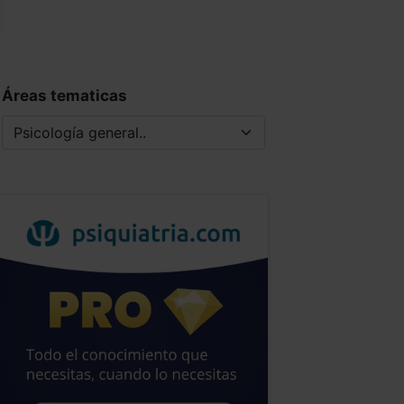
Áreas tematicas