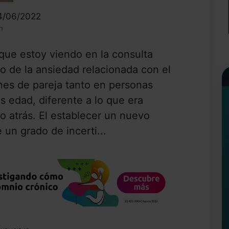
14/06/2022
n
que estoy viendo en la consulta
 de la ansiedad relacionada con el
nes de pareja tanto en personas
 edad, diferente a lo que era
 atrás. El establecer un nuevo
un grado de incerti...