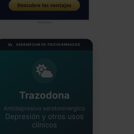
Publicidad
VADEMÉCUM DE PSICOFÁRMACOS
Trazodona
Antidepresivo serotoninérgico
Depresión y otros usos
clínicos