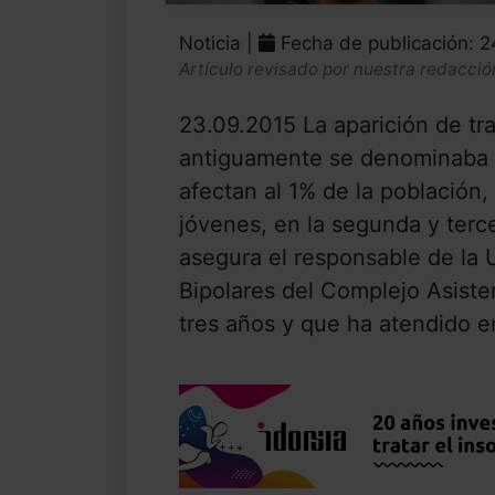
Noticia |
Fecha de publicación: 
Artículo revisado por nuestra redacció
23.09.2015 La aparición de tra
antiguamente se denominaba p
afectan al 1% de la población
jóvenes, en la segunda y terce
asegura el responsable de la 
Bipolares del Complejo Asiste
tres años y que ha atendido en