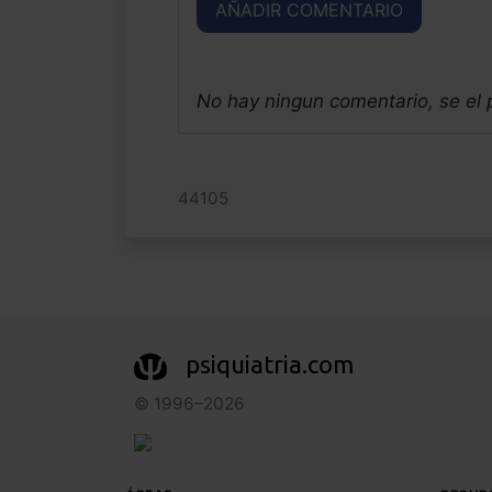
AÑADIR COMENTARIO
No hay ningun comentario, se el
44105
psiquiatria.com
© 1996–2026