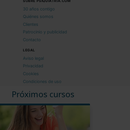
SOBRE PSIQUIATRIA.COM
30 años contigo
Quiénes somos
Clientes
Patrocinio y publicidad
Contacto
LEGAL
Aviso legal
Privacidad
Cookies
Condiciones de uso
Próximos cursos