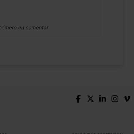
 primero en comentar