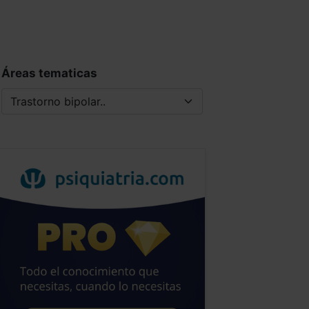
Áreas tematicas