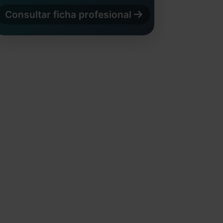
Consultar ficha profesional