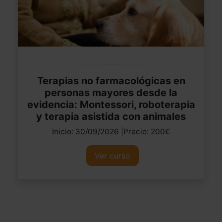
Terapias no farmacológicas en
personas mayores desde la
evidencia: Montessori, roboterapia
y terapia asistida con animales
Inicio: 30/09/2026 |Precio: 200€
Ver curso