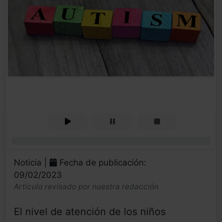
0%
Noticia |
Fecha de publicación:
09/02/2023
Artículo revisado por nuestra redacción
El nivel de atención de los niños