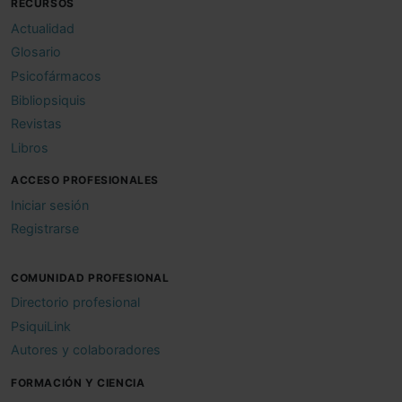
RECURSOS
Actualidad
Glosario
Psicofármacos
Bibliopsiquis
Revistas
Libros
ACCESO PROFESIONALES
Iniciar sesión
Registrarse
COMUNIDAD PROFESIONAL
Directorio profesional
PsiquiLink
Autores y colaboradores
FORMACIÓN Y CIENCIA