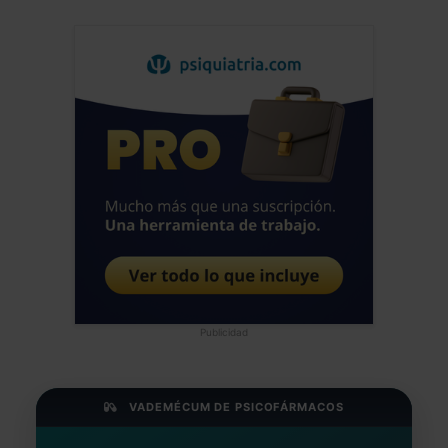
Publicidad
VADEMÉCUM DE PSICOFÁRMACOS