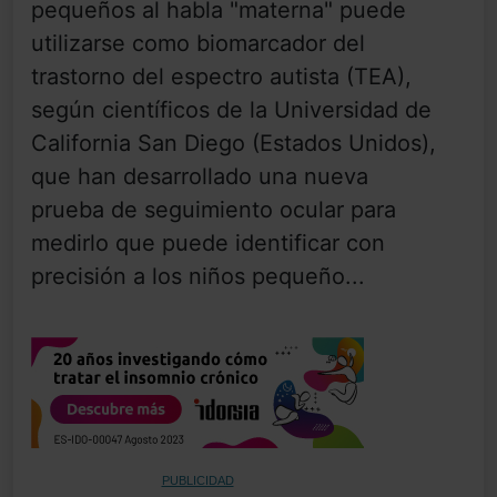
pequeños al habla "materna" puede
utilizarse como biomarcador del
trastorno del espectro autista (TEA),
según científicos de la Universidad de
California San Diego (Estados Unidos),
que han desarrollado una nueva
prueba de seguimiento ocular para
medirlo que puede identificar con
precisión a los niños pequeño...
PUBLICIDAD