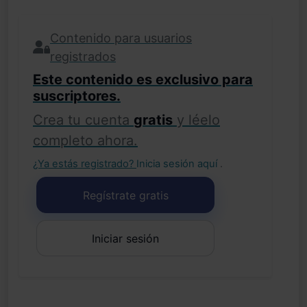
Contenido para usuarios
registrados
Este contenido es exclusivo para
suscriptores.
Crea tu cuenta
gratis
y léelo
completo ahora.
¿Ya estás registrado?
Inicia sesión aquí
.
Regístrate gratis
Iniciar sesión