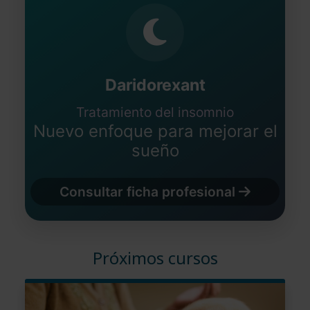
Daridorexant
Tratamiento del insomnio
Nuevo enfoque para mejorar el
sueño
Consultar ficha profesional
Próximos cursos