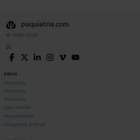
psiquiatria.com
© 1996–2026
ÁREAS
Psiquiatría
Psicología
Trastornos
Salud Mental
Neurociencias
Inteligencia Artificial