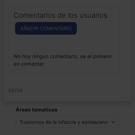
Comentarios de los usuarios
AÑADIR COMENTARIO
No hay ningun comentario, se el primero
en comentar
69724
Áreas tematicas