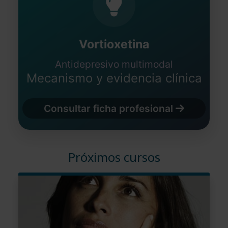
Vortioxetina
Antidepresivo multimodal
Mecanismo y evidencia clínica
Consultar ficha profesional
Próximos cursos