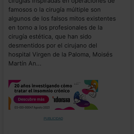
cirugías inspiradas en operaciones de
famosos o la cirugía múltiple son
algunos de los falsos mitos existentes
en torno a los profesionales de la
cirugía estética, que han sido
desmentidos por el cirujano del
hospital Virgen de la Paloma, Moisés
Martín An...
PUBLICIDAD