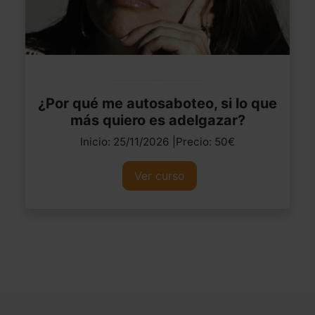
¿Por qué me autosaboteo, si lo que
más quiero es adelgazar?
Inicio: 25/11/2026 |Precio: 50€
Ver curso