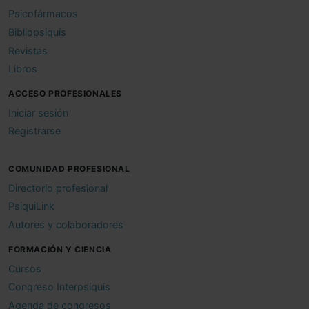
Psicofármacos
Bibliopsiquis
Revistas
Libros
ACCESO PROFESIONALES
Iniciar sesión
Registrarse
COMUNIDAD PROFESIONAL
Directorio profesional
PsiquiLink
Autores y colaboradores
FORMACIÓN Y CIENCIA
Cursos
Congreso Interpsiquis
Agenda de congresos