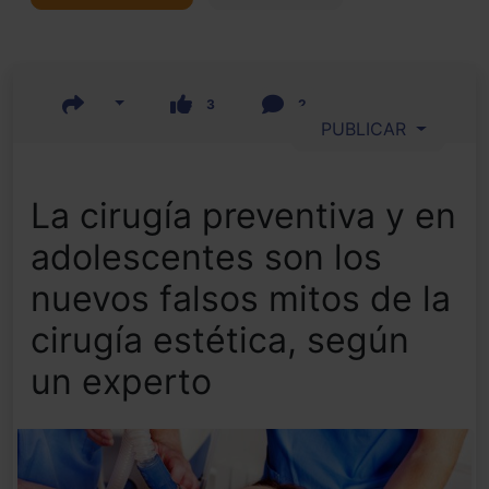
3
2
PUBLICAR
La cirugía preventiva y en
adolescentes son los
nuevos falsos mitos de la
cirugía estética, según
un experto