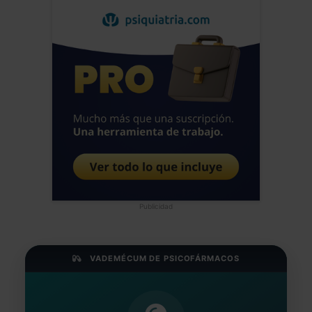
Publicidad
VADEMÉCUM DE PSICOFÁRMACOS