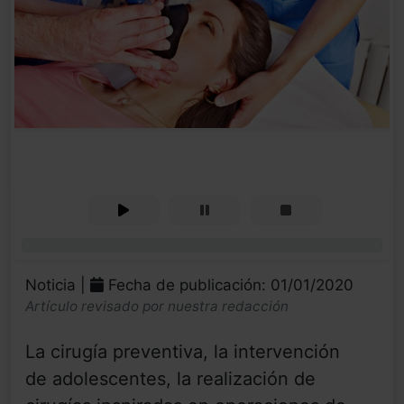
0%
Noticia |
Fecha de publicación: 01/01/2020
Artículo revisado por nuestra redacción
La cirugía preventiva, la intervención
de adolescentes, la realización de