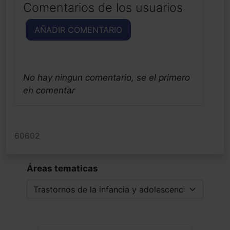
Comentarios de los usuarios
AÑADIR COMENTARIO
No hay ningun comentario, se el primero
en comentar
60602
Áreas tematicas