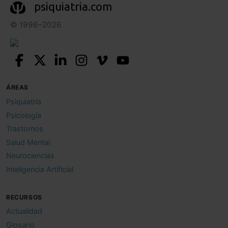
psiquiatria.com
© 1996–2026
ÁREAS
Psiquiatría
Psicología
Trastornos
Salud Mental
Neurociencias
Inteligencia Artificial
RECURSOS
Actualidad
Glosario