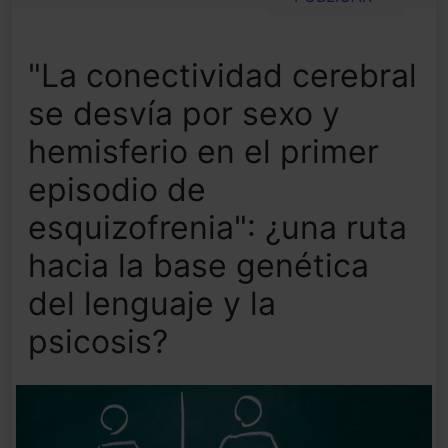
"La conectividad cerebral
se desvía por sexo y
hemisferio en el primer
episodio de
esquizofrenia": ¿una ruta
hacia la base genética
del lenguaje y la
psicosis?