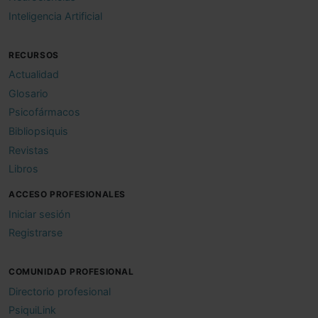
Inteligencia Artificial
RECURSOS
Actualidad
Glosario
Psicofármacos
Bibliopsiquis
Revistas
Libros
ACCESO PROFESIONALES
Iniciar sesión
Registrarse
COMUNIDAD PROFESIONAL
Directorio profesional
PsiquiLink