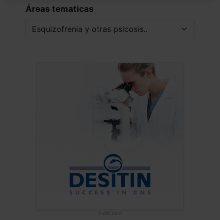
Áreas tematicas
Publicidad