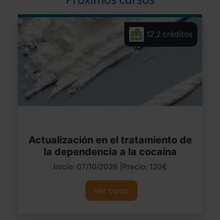
12,2 créditos
Actualización en el tratamiento de
la dependencia a la cocaína
Inicio: 07/10/2026 |Precio: 120€
Ver curso