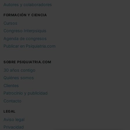
Autores y colaboradores
FORMACIÓN Y CIENCIA
Cursos
Congreso Interpsiquis
Agenda de congresos
Publicar en Psiquiatria.com
SOBRE PSIQUIATRIA.COM
30 años contigo
Quiénes somos
Clientes
Patrocinio y publicidad
Contacto
LEGAL
Aviso legal
Privacidad