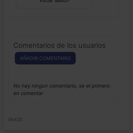
Iniciar sesión
Comentarios de los usuarios
AÑADIR COMENTARIO
No hay ningun comentario, se el primero
en comentar
56435