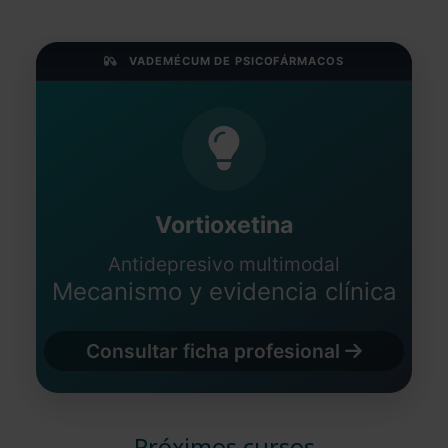
VADEMÉCUM DE PSICOFÁRMACOS
Vortioxetina
Antidepresivo multimodal
Mecanismo y evidencia clínica
Consultar ficha profesional
Próximos cursos