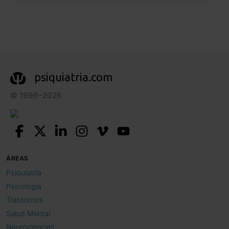
psiquiatria.com
© 1996–2026
ÁREAS
Psiquiatría
Psicología
Trastornos
Salud Mental
Neurociencias