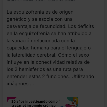
La esquizofrenia es de origen
genético y se asocia con una
desventaja de fecundidad. Los déficits
en la esquizofrenia se han atribuido a
la variación relacionada con la
capacidad humana para el lenguaje o
la lateralidad cerebral. Cómo el sexo
influye en la conectividad relativa de
los 2 hemisferios es una ruta para
entender estas 2 funciones. Utilizando
imágenes ...