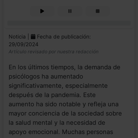
0%
Noticia |
Fecha de publicación:
29/09/2024
Artículo revisado por nuestra redacción
En los últimos tiempos, la demanda de
psicólogos ha aumentado
significativamente, especialmente
después de la pandemia. Este
aumento ha sido notable y refleja una
mayor conciencia de la sociedad sobre
la salud mental y la necesidad de
apoyo emocional. Muchas personas