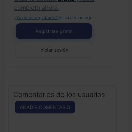
completo ahora.
¿Ya estás registrado?
Inicia sesión aquí
.
Regístrate gratis
Iniciar sesión
Comentarios de los usuarios
AÑADIR COMENTARIO