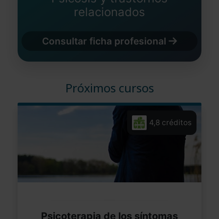
relacionados
Consultar ficha profesional
Próximos cursos
4,8 créditos
Psicoterapia de los síntomas