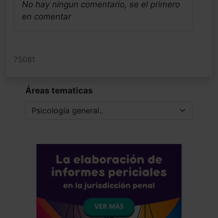
No hay ningun comentario, se el primero
en comentar
75081
Áreas tematicas