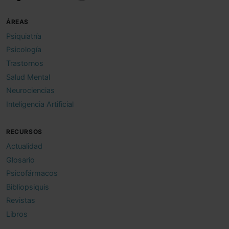
ÁREAS
Psiquiatría
Psicología
Trastornos
Salud Mental
Neurociencias
Inteligencia Artificial
RECURSOS
Actualidad
Glosario
Psicofármacos
Bibliopsiquis
Revistas
Libros