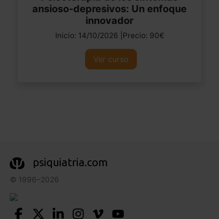
ansioso-depresivos: Un enfoque
innovador
Inicio: 14/10/2026 |Precio: 90€
Ver curso
psiquiatria.com
© 1996–2026