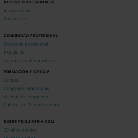
ACCESO PROFESIONALES
Iniciar sesión
Registrarse
COMUNIDAD PROFESIONAL
Directorio profesional
PsiquiLink
Autores y colaboradores
FORMACIÓN Y CIENCIA
Cursos
Congreso Interpsiquis
Agenda de congresos
Publicar en Psiquiatria.com
SOBRE PSIQUIATRIA.COM
30 años contigo