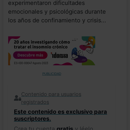
experimentaron dificultades
emocionales y psicológicas durante
los años de confinamiento y crisis...
PUBLICIDAD
Contenido para usuarios
registrados
Este contenido es exclusivo para
suscriptores.
Crea tu cuenta
gratis
y léelo