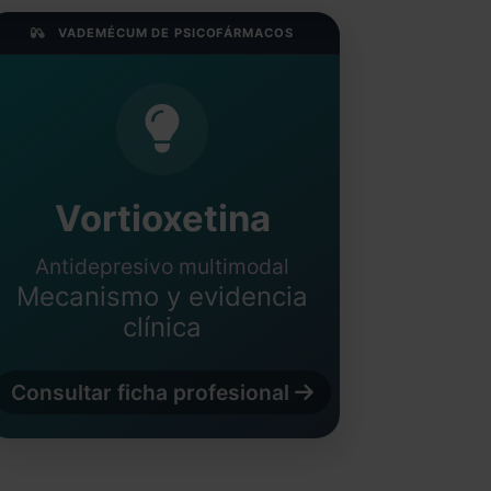
VADEMÉCUM DE PSICOFÁRMACOS
Vortioxetina
Antidepresivo multimodal
Mecanismo y evidencia
clínica
Consultar ficha profesional