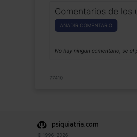
Comentarios de los 
AÑADIR COMENTARIO
No hay ningun comentario, se el
77410
psiquiatria.com
© 1996–2026