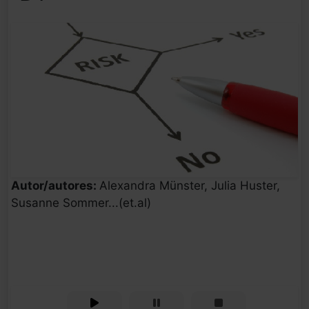
Autor/autores:
Alexandra Münster, Julia Huster,
Susanne Sommer...(et.al)