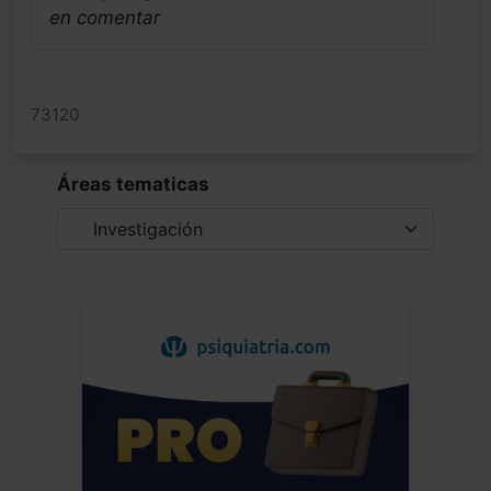
en comentar
73120
Áreas tematicas