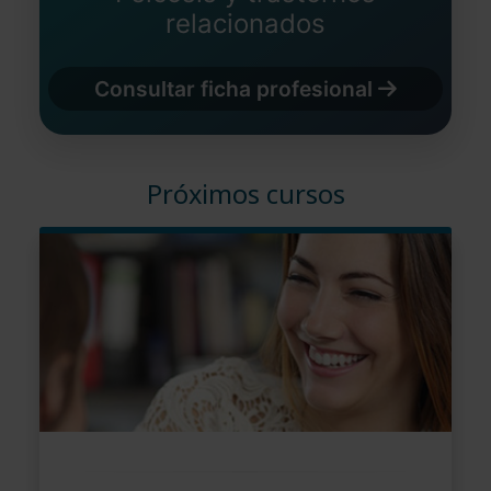
relacionados
Consultar ficha profesional
Próximos cursos