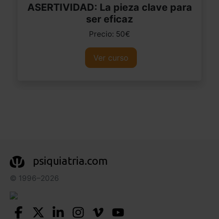
ASERTIVIDAD: La pieza clave para
ser eficaz
Precio: 50€
Ver curso
psiquiatria.com
© 1996–2026