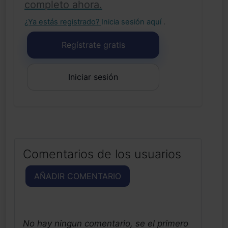
completo ahora.
¿Ya estás registrado?
Inicia sesión aquí
.
Regístrate gratis
Iniciar sesión
Comentarios de los usuarios
AÑADIR COMENTARIO
No hay ningun comentario, se el primero