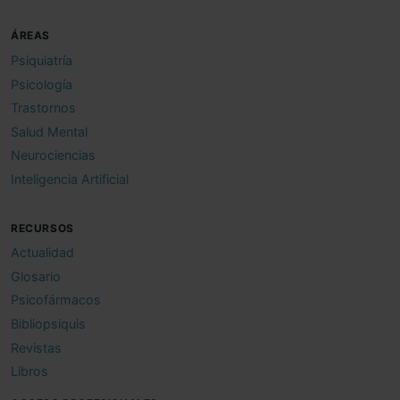
ÁREAS
Psiquiatría
Psicología
Trastornos
Salud Mental
Neurociencias
Inteligencia Artificial
RECURSOS
Actualidad
Glosario
Psicofármacos
Bibliopsiquis
Revistas
Libros