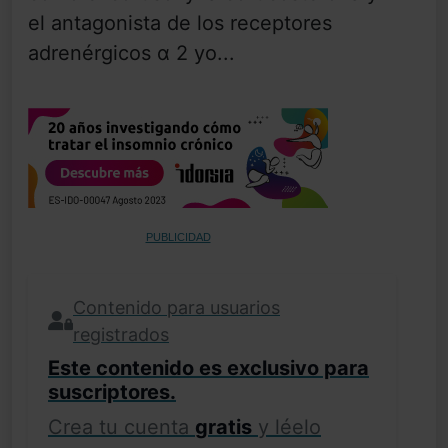
el antagonista de los receptores
adrenérgicos α 2 yo...
PUBLICIDAD
Contenido para usuarios
registrados
Este contenido es exclusivo para
suscriptores.
Crea tu cuenta
gratis
y léelo