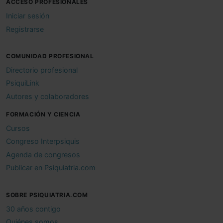
ACCESO PROFESIONALES
Iniciar sesión
Registrarse
COMUNIDAD PROFESIONAL
Directorio profesional
PsiquiLink
Autores y colaboradores
FORMACIÓN Y CIENCIA
Cursos
Congreso Interpsiquis
Agenda de congresos
Publicar en Psiquiatria.com
SOBRE PSIQUIATRIA.COM
30 años contigo
Quiénes somos