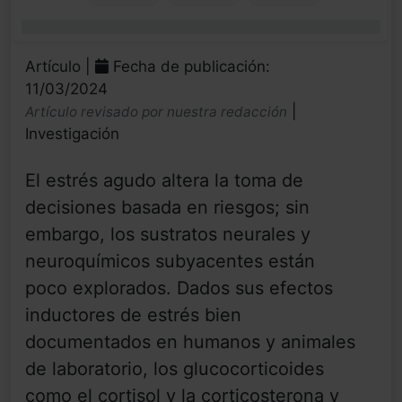
0%
Artículo |
Fecha de publicación:
11/03/2024
|
Artículo revisado por nuestra redacción
Investigación
El estrés agudo altera la toma de
decisiones basada en riesgos; sin
embargo, los sustratos neurales y
neuroquímicos subyacentes están
poco explorados. Dados sus efectos
inductores de estrés bien
documentados en humanos y animales
de laboratorio, los glucocorticoides
como el cortisol y la corticosterona y