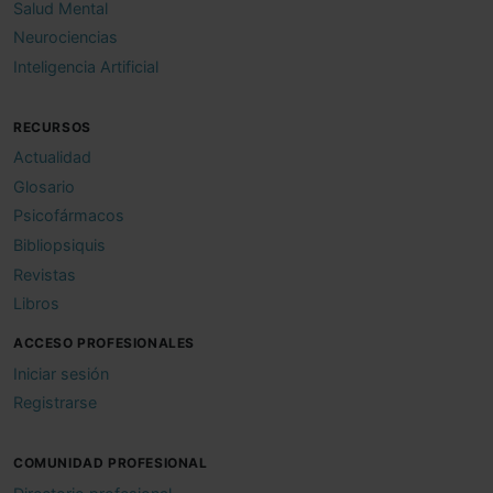
Salud Mental
Neurociencias
Inteligencia Artificial
RECURSOS
Actualidad
Glosario
Psicofármacos
Bibliopsiquis
Revistas
Libros
ACCESO PROFESIONALES
Iniciar sesión
Registrarse
COMUNIDAD PROFESIONAL