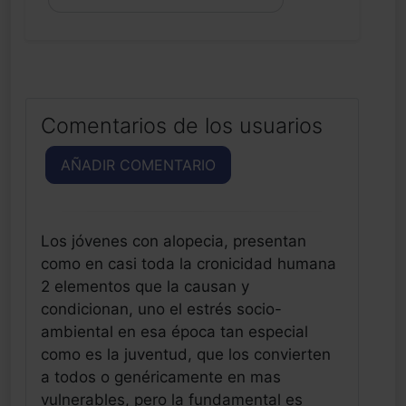
Comentarios de los usuarios
AÑADIR COMENTARIO
Los jóvenes con alopecia, presentan
como en casi toda la cronicidad humana
2 elementos que la causan y
condicionan, uno el estrés socio-
ambiental en esa época tan especial
como es la juventud, que los convierten
a todos o genéricamente en mas
vulnerables, pero la fundamental es