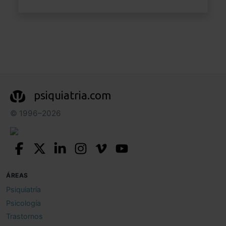
psiquiatria.com
© 1996–2026
ÁREAS
Psiquiatría
Psicología
Trastornos