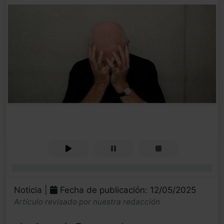
0%
Noticia |
Fecha de publicación: 12/05/2025
Artículo revisado por nuestra redacción