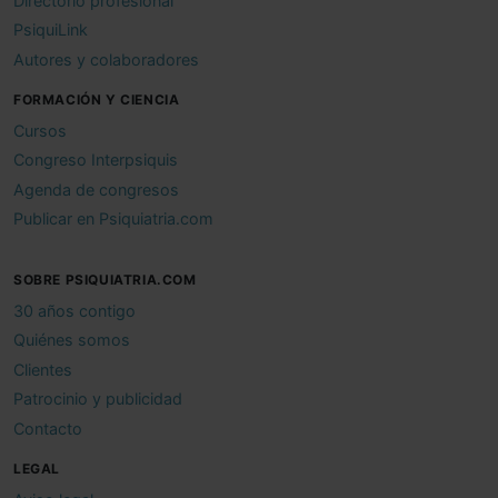
Directorio profesional
PsiquiLink
Autores y colaboradores
FORMACIÓN Y CIENCIA
Cursos
Congreso Interpsiquis
Agenda de congresos
Publicar en Psiquiatria.com
SOBRE PSIQUIATRIA.COM
30 años contigo
Quiénes somos
Clientes
Patrocinio y publicidad
Contacto
LEGAL