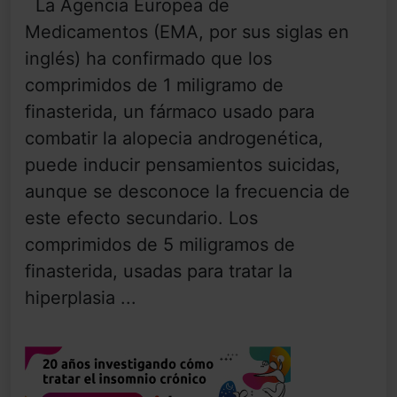
La Agencia Europea de
Medicamentos (EMA, por sus siglas en
inglés) ha confirmado que los
comprimidos de 1 miligramo de
finasterida, un fármaco usado para
combatir la alopecia androgenética,
puede inducir pensamientos suicidas,
aunque se desconoce la frecuencia de
este efecto secundario. Los
comprimidos de 5 miligramos de
finasterida, usadas para tratar la
hiperplasia ...