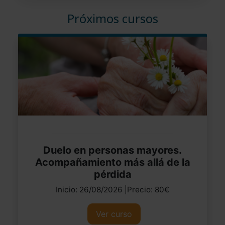
Próximos cursos
Duelo en personas mayores.
Acompañamiento más allá de la
pérdida
Inicio: 26/08/2026 |Precio: 80€
Ver curso