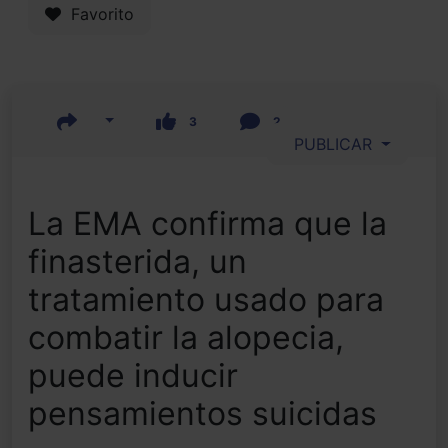
Favorito
3
2
PUBLICAR
La EMA confirma que la
finasterida, un
tratamiento usado para
combatir la alopecia,
puede inducir
pensamientos suicidas