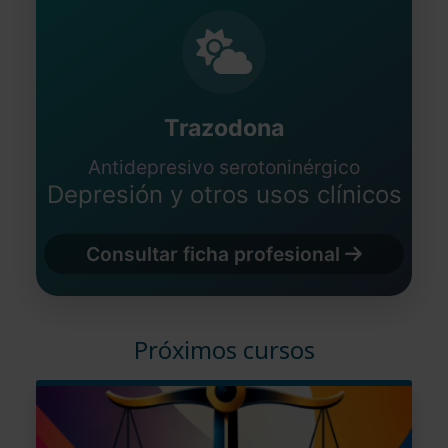
Trazodona
Antidepresivo serotoninérgico
Depresión y otros usos clínicos
Consultar ficha profesional
Próximos cursos