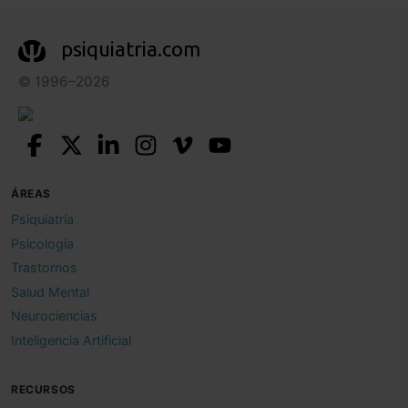
psiquiatria.com
© 1996–2026
ÁREAS
Psiquiatría
Psicología
Trastornos
Salud Mental
Neurociencias
Inteligencia Artificial
RECURSOS