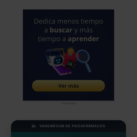
Publicidad
VADEMÉCUM DE PSICOFÁRMACOS