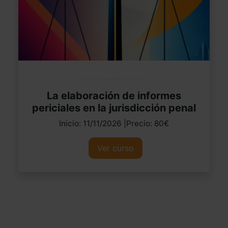
La elaboración de informes
periciales en la jurisdicción penal
Inicio: 11/11/2026 |Precio: 80€
Ver curso