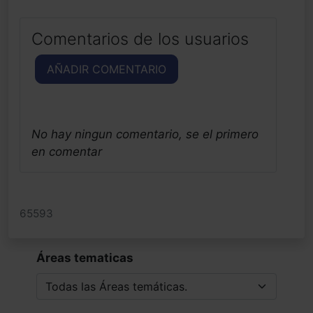
Comentarios de los usuarios
AÑADIR COMENTARIO
No hay ningun comentario, se el primero
en comentar
65593
Áreas tematicas