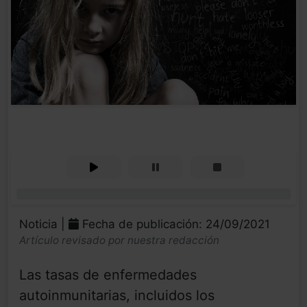
0%
Noticia |
Fecha de publicación: 24/09/2021
Artículo revisado por nuestra redacción
Las tasas de enfermedades
autoinmunitarias, incluidos los