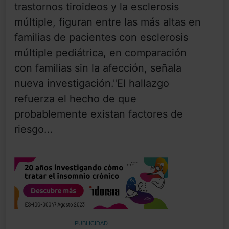
trastornos tiroideos y la esclerosis
múltiple, figuran entre las más altas en
familias de pacientes con esclerosis
múltiple pediátrica, en comparación
con familias sin la afección, señala
nueva investigación."El hallazgo
refuerza el hecho de que
probablemente existan factores de
riesgo...
PUBLICIDAD