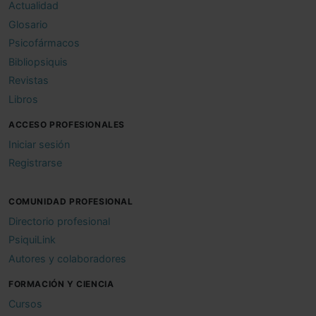
Actualidad
Glosario
Psicofármacos
Bibliopsiquis
Revistas
Libros
ACCESO PROFESIONALES
Iniciar sesión
Registrarse
COMUNIDAD PROFESIONAL
Directorio profesional
PsiquiLink
Autores y colaboradores
FORMACIÓN Y CIENCIA
Cursos