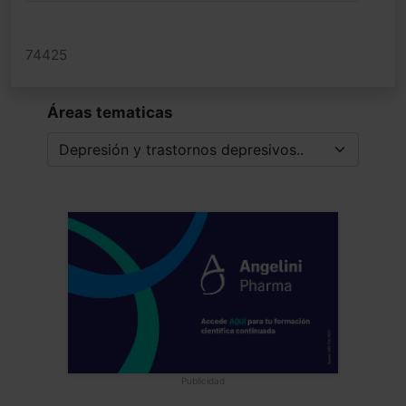
74425
Áreas tematicas
Publicidad