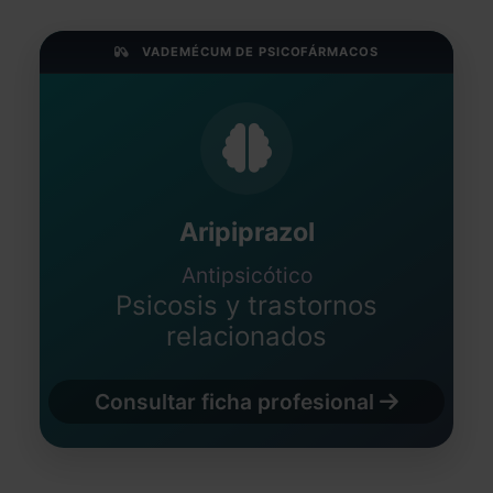
VADEMÉCUM DE PSICOFÁRMACOS
Aripiprazol
Antipsicótico
Psicosis y trastornos
relacionados
Consultar ficha profesional