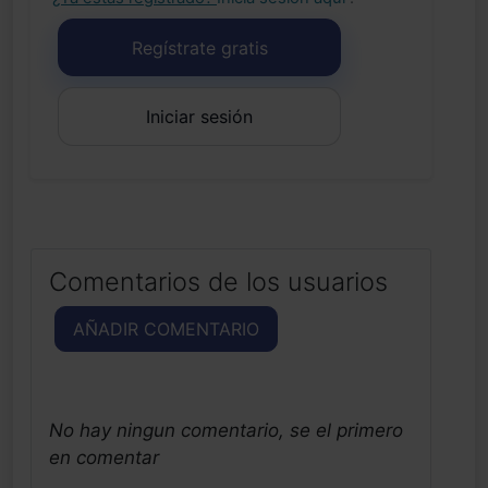
Regístrate gratis
Iniciar sesión
Comentarios de los usuarios
AÑADIR COMENTARIO
No hay ningun comentario, se el primero
en comentar