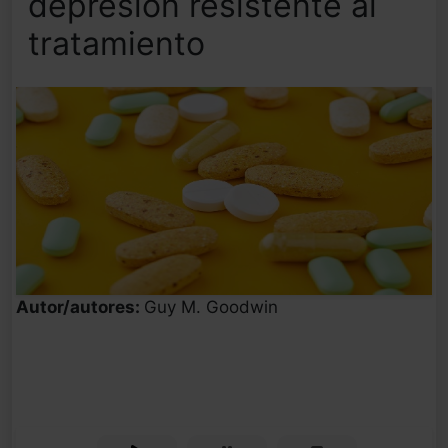
depresión resistente al
tratamiento
Autor/autores:
Guy M. Goodwin