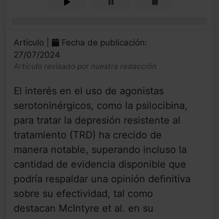
0%
Artículo |
Fecha de publicación:
27/07/2024
Artículo revisado por nuestra redacción
El interés en el uso de agonistas
serotoninérgicos, como la psilocibina,
para tratar la depresión resistente al
tratamiento (TRD) ha crecido de
manera notable, superando incluso la
cantidad de evidencia disponible que
podría respaldar una opinión definitiva
sobre su efectividad, tal como
destacan McIntyre et al. en su