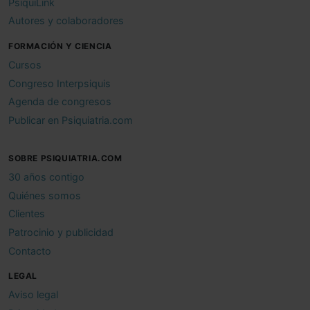
PsiquiLink
Autores y colaboradores
FORMACIÓN Y CIENCIA
Cursos
Congreso Interpsiquis
Agenda de congresos
Publicar en Psiquiatria.com
SOBRE PSIQUIATRIA.COM
30 años contigo
Quiénes somos
Clientes
Patrocinio y publicidad
Contacto
LEGAL
Aviso legal