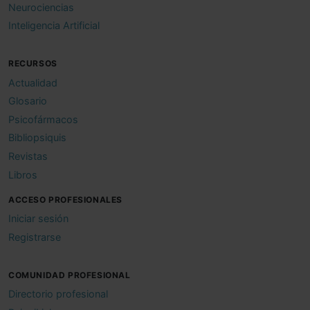
Neurociencias
Inteligencia Artificial
RECURSOS
Actualidad
Glosario
Psicofármacos
Bibliopsiquis
Revistas
Libros
ACCESO PROFESIONALES
Iniciar sesión
Registrarse
COMUNIDAD PROFESIONAL
Directorio profesional