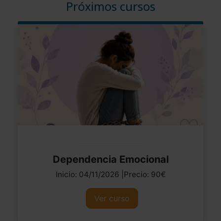
Próximos cursos
Dependencia Emocional
Inicio: 04/11/2026 |Precio: 90€
Ver curso