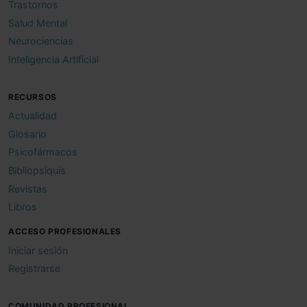
Trastornos
Salud Mental
Neurociencias
Inteligencia Artificial
RECURSOS
Actualidad
Glosario
Psicofármacos
Bibliopsiquis
Revistas
Libros
ACCESO PROFESIONALES
Iniciar sesión
Registrarse
COMUNIDAD PROFESIONAL