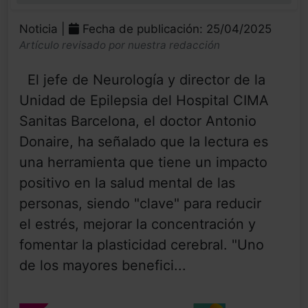
Noticia |
Fecha de publicación: 25/04/2025
Artículo revisado por nuestra redacción
El jefe de Neurología y director de la
Unidad de Epilepsia del Hospital CIMA
Sanitas Barcelona, el doctor Antonio
Donaire, ha señalado que la lectura es
una herramienta que tiene un impacto
positivo en la salud mental de las
personas, siendo "clave" para reducir
el estrés, mejorar la concentración y
fomentar la plasticidad cerebral. "Uno
de los mayores benefici...