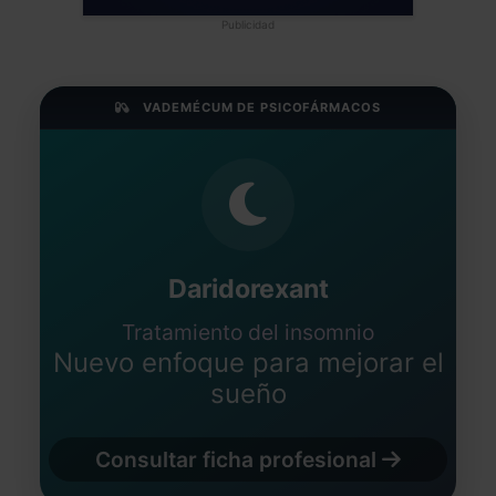
Publicidad
VADEMÉCUM DE PSICOFÁRMACOS
Daridorexant
Tratamiento del insomnio
Nuevo enfoque para mejorar el
sueño
Consultar ficha profesional