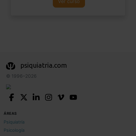
Ver curso
psiquiatria.com
© 1996–2026
ÁREAS
Psiquiatría
Psicología