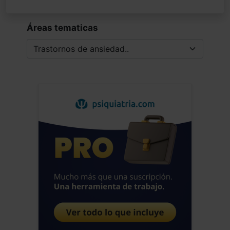
Áreas tematicas