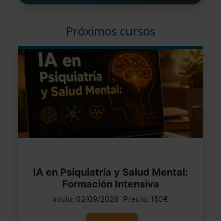
Próximos cursos
IA en Psiquiatría y Salud Mental:
Formación Intensiva
Inicio: 02/09/2026 |Precio: 150€