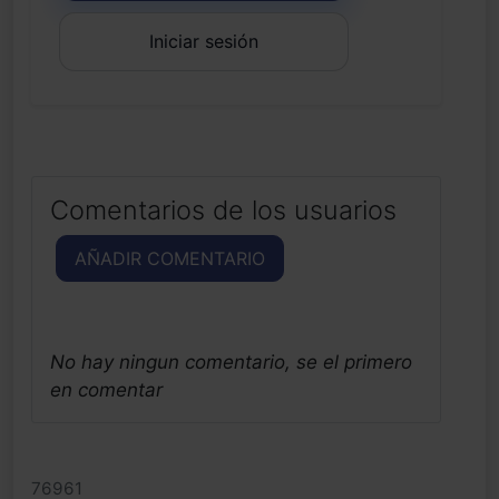
Iniciar sesión
Comentarios de los usuarios
AÑADIR COMENTARIO
No hay ningun comentario, se el primero
en comentar
76961