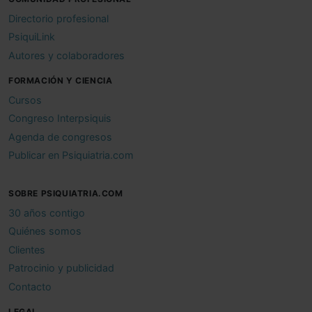
Directorio profesional
PsiquiLink
Autores y colaboradores
FORMACIÓN Y CIENCIA
Cursos
Congreso Interpsiquis
Agenda de congresos
Publicar en Psiquiatria.com
SOBRE PSIQUIATRIA.COM
30 años contigo
Quiénes somos
Clientes
Patrocinio y publicidad
Contacto
LEGAL