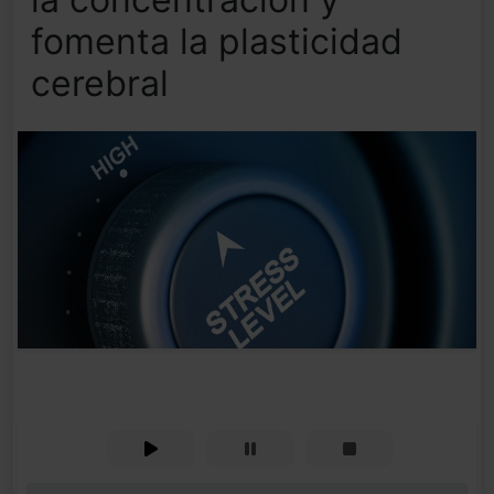
fomenta la plasticidad
cerebral
0%