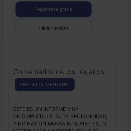
Regístrate gratis
Iniciar sesión
Comentarios de los usuarios
AÑADIR COMENTARIO
ESTE ES UN INFORME MUY
INCOMPLETO LE FALTA PROFUNDIDAD,
Y NO HAY UN MENSAJE CLARO. SOLO