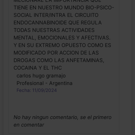
MECIONARE LA IMPORTANCIA QUE
TIENE EN NUESTRO MUNDO BIO-PSICO-
SOCIAL INTER/INTRA EL CIRCUITO
ENDOCANNABINOIDE QUE REGULA
TODAS NUESTRAS ACTIVIDADES
MENTAL, EMOCIONALES Y AFECTIVAS.
Y EN SU EXTREMO OPUESTO COMO ES
MODIFICADO POR ACCION DE LAS
DROGAS COMO LAS ANFETAMINAS,
COCAINA Y EL THC
carlos hugo gramajo
Profesional - Argentina
Fecha: 11/09/2024
No hay ningun comentario, se el primero
en comentar