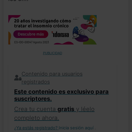
PUBLICIDAD
Contenido para usuarios
registrados
Este contenido es exclusivo para
suscriptores.
Crea tu cuenta
gratis
y léelo
completo ahora.
¿Ya estás registrado?
Inicia sesión aquí
.