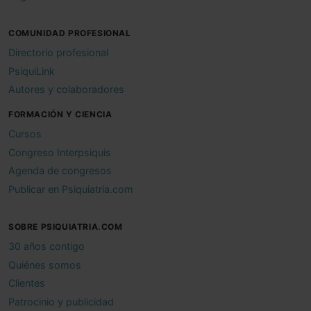
COMUNIDAD PROFESIONAL
Directorio profesional
PsiquiLink
Autores y colaboradores
FORMACIÓN Y CIENCIA
Cursos
Congreso Interpsiquis
Agenda de congresos
Publicar en Psiquiatria.com
SOBRE PSIQUIATRIA.COM
30 años contigo
Quiénes somos
Clientes
Patrocinio y publicidad