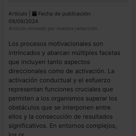
0%
Artículo |
Fecha de publicación:
09/09/2024
Artículo revisado por nuestra redacción
Los procesos motivacionales son
intrincados y abarcan múltiples facetas
que incluyen tanto aspectos
direccionales como de activación. La
activación conductual y el esfuerzo
representan funciones cruciales que
permiten a los organismos superar los
obstáculos que se interponen entre
ellos y la consecución de resultados
significativos. En entornos complejos,
los or...