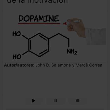
Autor/autores:
John D. Salamone y Mercè Correa