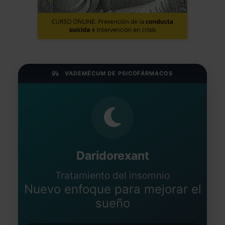
VADEMÉCUM DE PSICOFÁRMACOS
Daridorexant
Tratamiento del insomnio
Nuevo enfoque para mejorar el
sueño