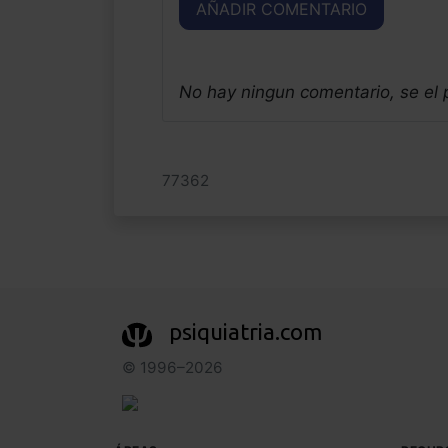
AÑADIR COMENTARIO
No hay ningun comentario, se el
77362
psiquiatria.com
© 1996–2026