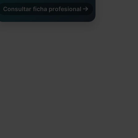
Consultar ficha profesional