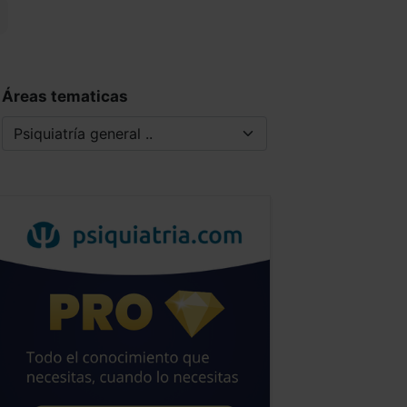
Áreas tematicas