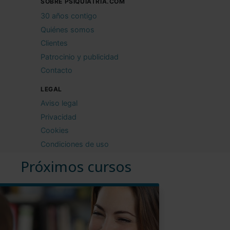
SOBRE PSIQUIATRIA.COM
30 años contigo
Quiénes somos
Clientes
Patrocinio y publicidad
Contacto
LEGAL
Aviso legal
Privacidad
Cookies
Condiciones de uso
Próximos cursos