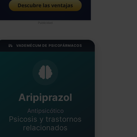
Publicidad
VADEMÉCUM DE PSICOFÁRMACOS
Aripiprazol
Antipsicótico
Psicosis y trastornos
relacionados