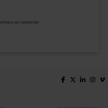
 primero en comentar