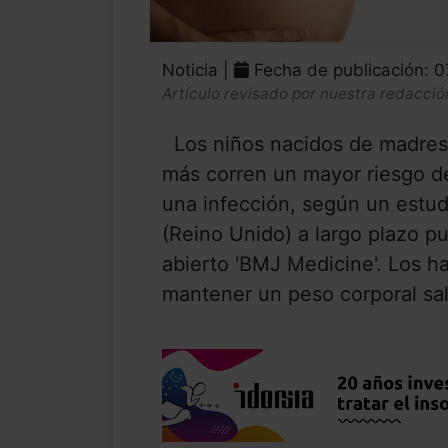
Noticia |
Fecha de publicación: 
Artículo revisado por nuestra redacció
Los niños nacidos de madres
más corren un mayor riesgo de
una infección, según un estud
(Reino Unido) a largo plazo pu
abierto 'BMJ Medicine'. Los ha
mantener un peso corporal sa