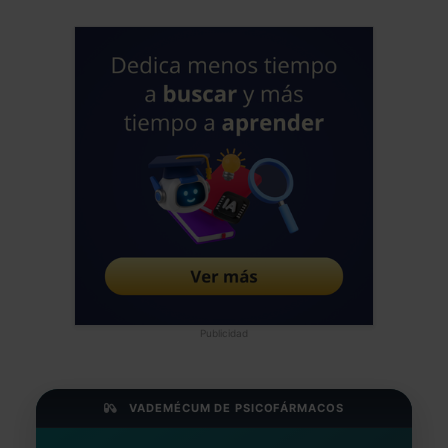
Publicidad
VADEMÉCUM DE PSICOFÁRMACOS