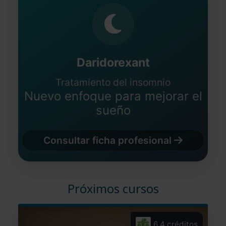
Daridorexant
Tratamiento del insomnio
Nuevo enfoque para mejorar el
sueño
Consultar ficha profesional
Próximos cursos
6,4 créditos