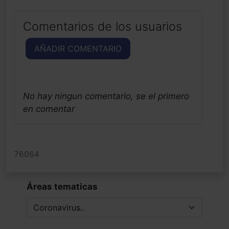
Comentarios de los usuarios
AÑADIR COMENTARIO
No hay ningun comentario, se el primero
en comentar
76064
Áreas tematicas