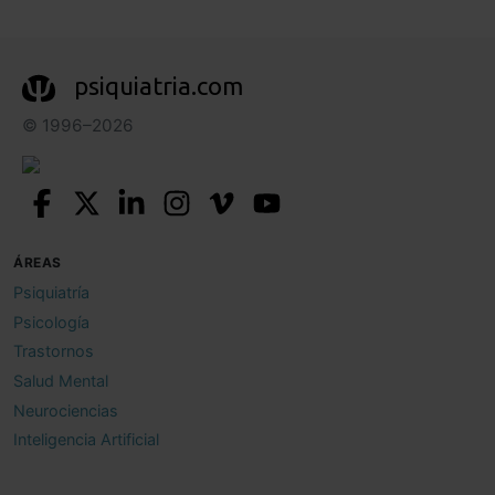
psiquiatria.com
© 1996–2026
ÁREAS
Psiquiatría
Psicología
Trastornos
Salud Mental
Neurociencias
Inteligencia Artificial