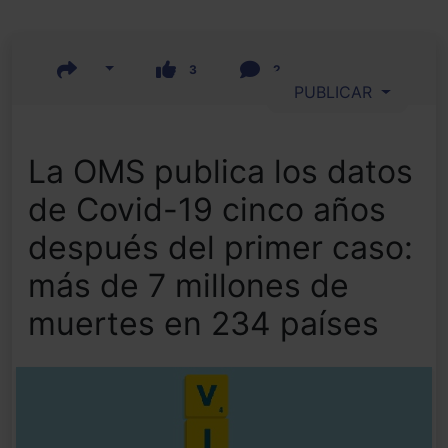
3
2
PUBLICAR
La OMS publica los datos
de Covid-19 cinco años
después del primer caso:
más de 7 millones de
muertes en 234 países