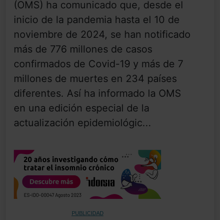
(OMS) ha comunicado que, desde el
inicio de la pandemia hasta el 10 de
noviembre de 2024, se han notificado
más de 776 millones de casos
confirmados de Covid-19 y más de 7
millones de muertes en 234 países
diferentes. Así ha informado la OMS
en una edición especial de la
actualización epidemiológic...
PUBLICIDAD