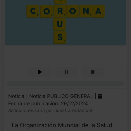
0%
Noticia | Noticia PUBLICO GENERAL |
Fecha de publicación: 29/12/2024
Artículo revisado por nuestra redacción
La Organización Mundial de la Salud