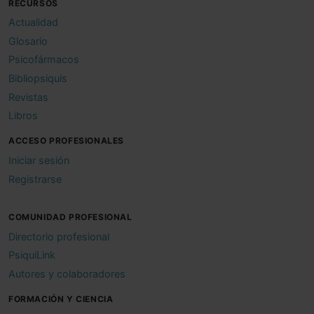
RECURSOS
Actualidad
Glosario
Psicofármacos
Bibliopsiquis
Revistas
Libros
ACCESO PROFESIONALES
Iniciar sesión
Registrarse
COMUNIDAD PROFESIONAL
Directorio profesional
PsiquiLink
Autores y colaboradores
FORMACIÓN Y CIENCIA