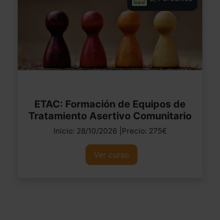
ETAC: Formación de Equipos de
Tratamiento Asertivo Comunitario
Inicio: 28/10/2026 |Precio: 275€
Ver curso