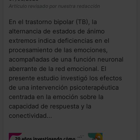
Artículo revisado por nuestra redacción
En el trastorno bipolar (TB), la
alternancia de estados de ánimo
extremos indica deficiencias en el
procesamiento de las emociones,
acompañadas de una función neuronal
aberrante de la red emocional. El
presente estudio investigó los efectos
de una intervención psicoterapéutica
centrada en la emoción sobre la
capacidad de respuesta y la
conectividad...