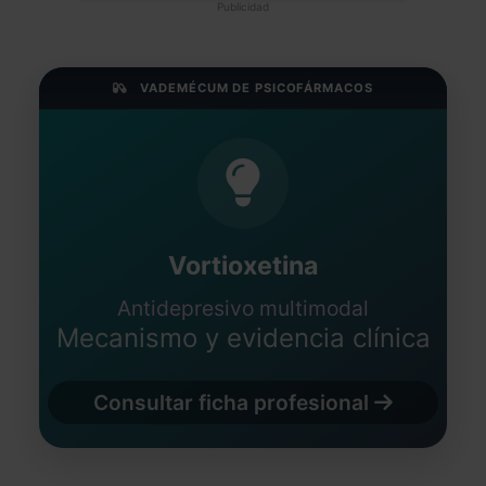
Publicidad
VADEMÉCUM DE PSICOFÁRMACOS
Vortioxetina
Antidepresivo multimodal
Mecanismo y evidencia clínica
Consultar ficha profesional