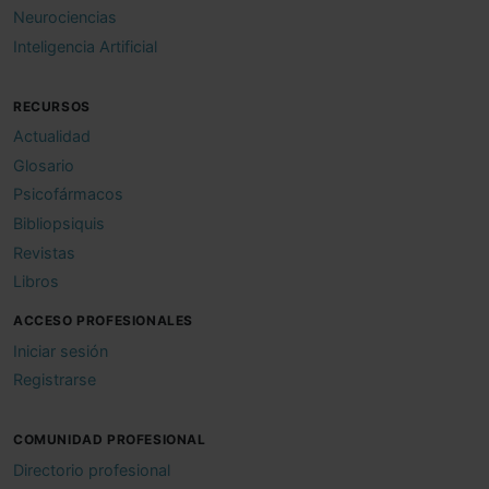
Neurociencias
Inteligencia Artificial
RECURSOS
Actualidad
Glosario
Psicofármacos
Bibliopsiquis
Revistas
Libros
ACCESO PROFESIONALES
Iniciar sesión
Registrarse
COMUNIDAD PROFESIONAL
Directorio profesional