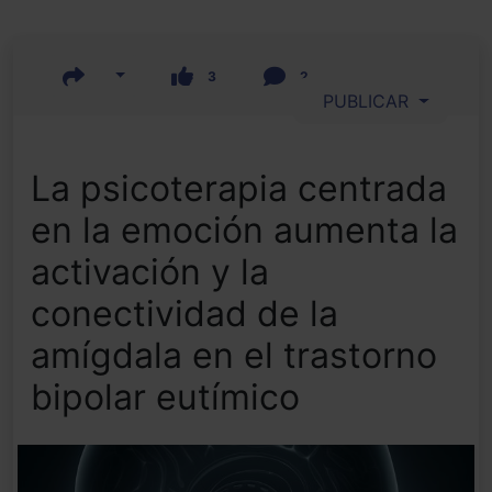
3
2
PUBLICAR
La psicoterapia centrada
en la emoción aumenta la
activación y la
conectividad de la
amígdala en el trastorno
bipolar eutímico