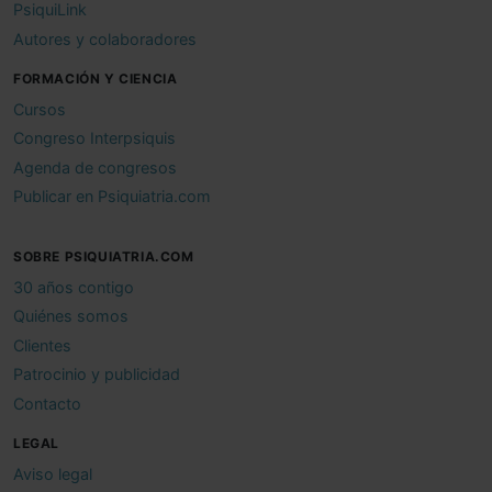
PsiquiLink
Autores y colaboradores
FORMACIÓN Y CIENCIA
Cursos
Congreso Interpsiquis
Agenda de congresos
Publicar en Psiquiatria.com
SOBRE PSIQUIATRIA.COM
30 años contigo
Quiénes somos
Clientes
Patrocinio y publicidad
Contacto
LEGAL
Aviso legal