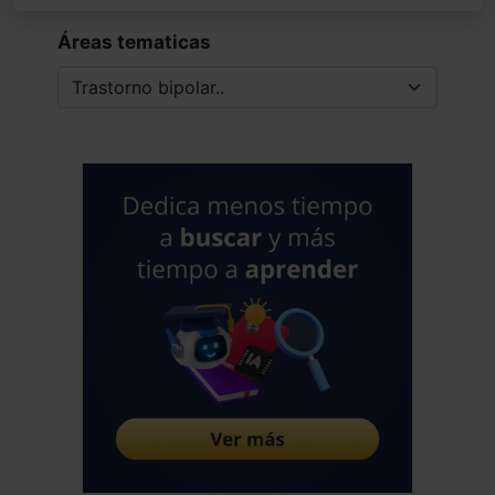
Áreas tematicas