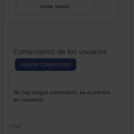
Iniciar sesión
Comentarios de los usuarios
AÑADIR COMENTARIO
No hay ningun comentario, se el primero
en comentar
71198