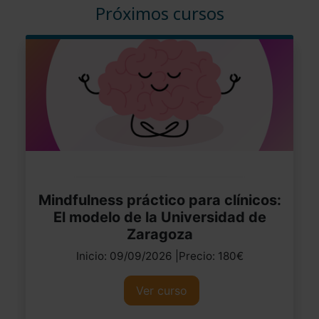
Próximos cursos
Mindfulness práctico para clínicos:
El modelo de la Universidad de
Zaragoza
Inicio: 09/09/2026 |Precio: 180€
Ver curso