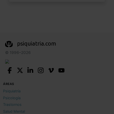
psiquiatria.com
© 1996–2026
ÁREAS
Psiquiatría
Psicología
Trastornos
Salud Mental