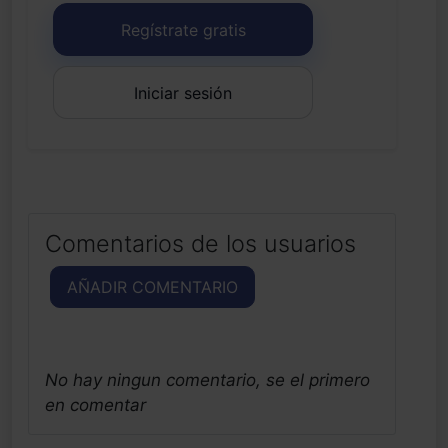
Regístrate gratis
Iniciar sesión
Comentarios de los usuarios
AÑADIR COMENTARIO
No hay ningun comentario, se el primero
en comentar