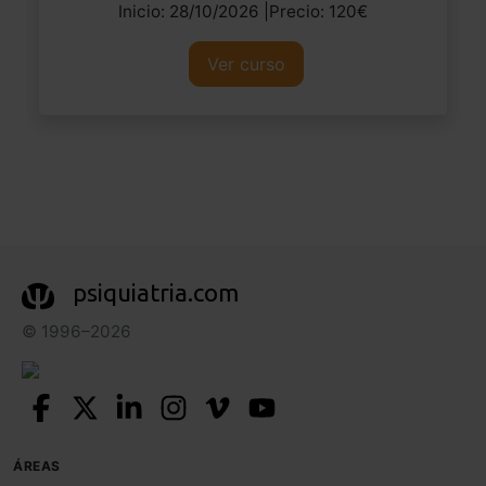
Inicio: 28/10/2026 |Precio: 120€
Ver curso
psiquiatria.com
© 1996–2026
ÁREAS