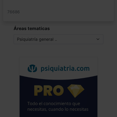
76686
Áreas tematicas