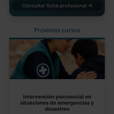
Consultar ficha profesional
Próximos cursos
Intervención psicosocial en
situaciones de emergencias y
desastres