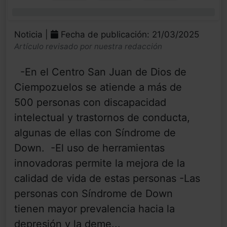
0%
Noticia |
Fecha de publicación: 21/03/2025
Artículo revisado por nuestra redacción
-En el Centro San Juan de Dios de
Ciempozuelos se atiende a más de
500 personas con discapacidad
intelectual y trastornos de conducta,
algunas de ellas con Síndrome de
Down. -El uso de herramientas
innovadoras permite la mejora de la
calidad de vida de estas personas -Las
personas con Síndrome de Down
tienen mayor prevalencia hacia la
depresión y la deme...