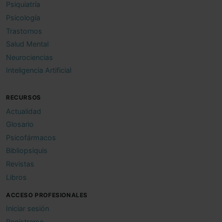
Psiquiatría
Psicología
Trastornos
Salud Mental
Neurociencias
Inteligencia Artificial
RECURSOS
Actualidad
Glosario
Psicofármacos
Bibliopsiquis
Revistas
Libros
ACCESO PROFESIONALES
Iniciar sesión
Registrarse