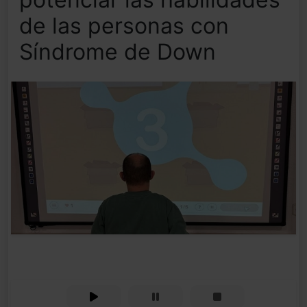
de las personas con
Síndrome de Down