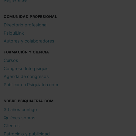
COMUNIDAD PROFESIONAL
Directorio profesional
PsiquiLink
Autores y colaboradores
FORMACIÓN Y CIENCIA
Cursos
Congreso Interpsiquis
Agenda de congresos
Publicar en Psiquiatria.com
SOBRE PSIQUIATRIA.COM
30 años contigo
Quiénes somos
Clientes
Patrocinio y publicidad