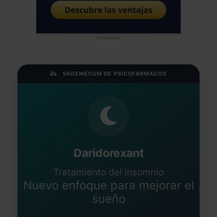
Publicidad
VADEMÉCUM DE PSICOFÁRMACOS
Daridorexant
Tratamiento del insomnio
Nuevo enfoque para mejorar el
sueño