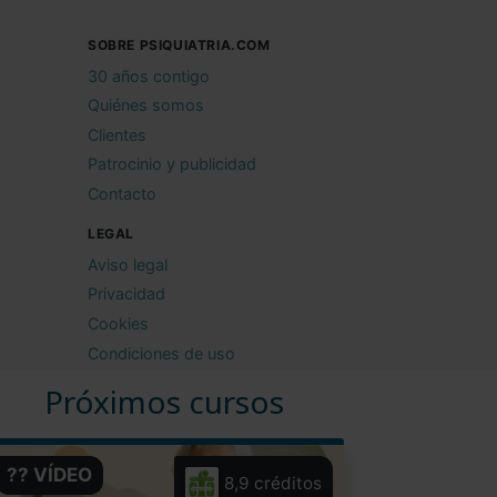
SOBRE PSIQUIATRIA.COM
30 años contigo
Quiénes somos
Clientes
Patrocinio y publicidad
Contacto
LEGAL
Aviso legal
Privacidad
Cookies
Condiciones de uso
Próximos cursos
?? VÍDEO
8,9 créditos