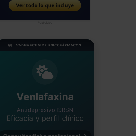
Publicidad
VADEMÉCUM DE PSICOFÁRMACOS
Venlafaxina
Antidepresivo ISRSN
Eficacia y perfil clínico