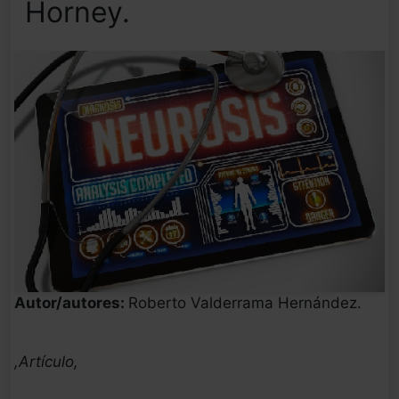
Horney.
Autor/autores:
Roberto Valderrama Hernández.
,Artículo,