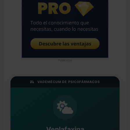
Publicidad
VADEMÉCUM DE PSICOFÁRMACOS
Venlafaxina