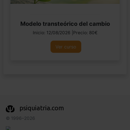
Modelo transteórico del cambio
Inicio: 12/08/2026 |Precio: 80€
Ver curso
psiquiatria.com
© 1996–2026