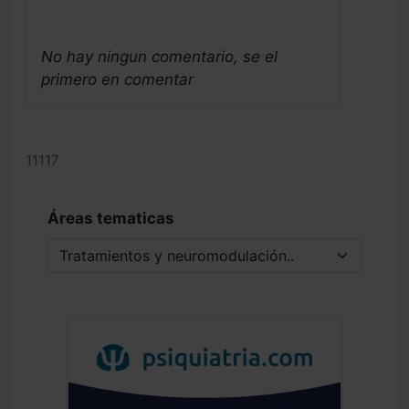
No hay ningun comentario, se el
primero en comentar
11117
Áreas tematicas