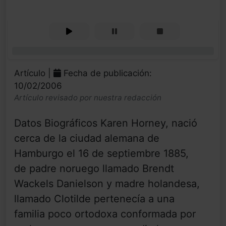
0%
Artículo |
Fecha de publicación:
10/02/2006
Artículo revisado por nuestra redacción
Datos Biográficos Karen Horney, nació
cerca de la ciudad alemana de
Hamburgo el 16 de septiembre 1885,
de padre noruego llamado Brendt
Wackels Danielson y madre holandesa,
llamado Clotilde pertenecía a una
familia poco ortodoxa conformada por