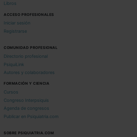
Libros
ACCESO PROFESIONALES
Iniciar sesión
Registrarse
COMUNIDAD PROFESIONAL
Directorio profesional
PsiquiLink
Autores y colaboradores
FORMACIÓN Y CIENCIA
Cursos
Congreso Interpsiquis
Agenda de congresos
Publicar en Psiquiatria.com
SOBRE PSIQUIATRIA.COM