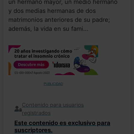
un hermano mayor, un medio hermano
y dos medias hermanas de dos
matrimonios anteriores de su padre;
además, la vida en su fami...
PUBLICIDAD
Contenido para usuarios
registrados
Este contenido es exclusivo para
suscriptores.