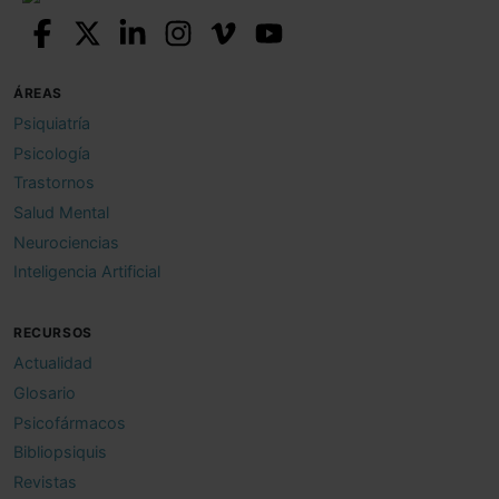
ÁREAS
Psiquiatría
Psicología
Trastornos
Salud Mental
Neurociencias
Inteligencia Artificial
RECURSOS
Actualidad
Glosario
Psicofármacos
Bibliopsiquis
Revistas