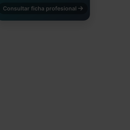
Consultar ficha profesional