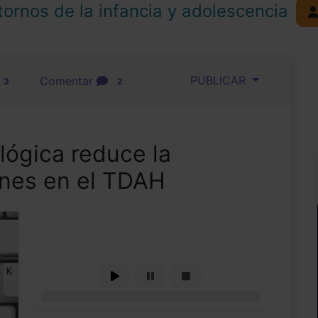
tornos de la infancia y adolescencia
PUBLICAR
Comentar
3
2
lógica reduce la
ones en el TDAH
0%