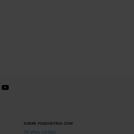
SOBRE PSIQUIATRIA.COM
30 años contigo