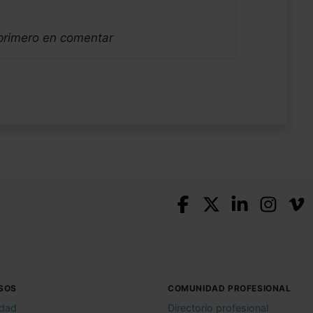
 primero en comentar
SOS
COMUNIDAD PROFESIONAL
idad
Directorio profesional