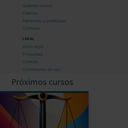
Quiénes somos
Clientes
Patrocinio y publicidad
Contacto
LEGAL
Aviso legal
Privacidad
Cookies
Condiciones de uso
Próximos cursos