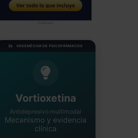
Publicidad
VADEMÉCUM DE PSICOFÁRMACOS
Vortioxetina
Antidepresivo multimodal
Mecanismo y evidencia
clínica