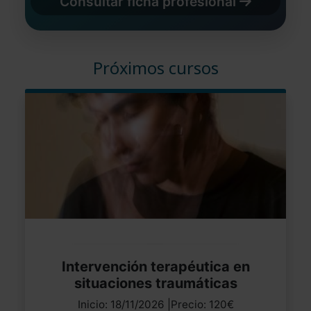
Consultar ficha profesional
Próximos cursos
Intervención terapéutica en
situaciones traumáticas
Inicio: 18/11/2026 |Precio: 120€