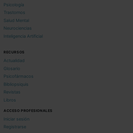
Psicología
Trastornos
Salud Mental
Neurociencias
Inteligencia Artificial
RECURSOS
Actualidad
Glosario
Psicofármacos
Bibliopsiquis
Revistas
Libros
ACCESO PROFESIONALES
Iniciar sesión
Registrarse