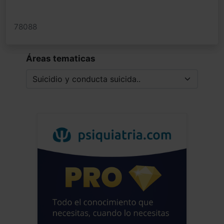
78088
Áreas tematicas