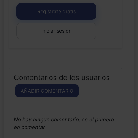
Regístrate gratis
Iniciar sesión
Comentarios de los usuarios
AÑADIR COMENTARIO
No hay ningun comentario, se el primero
en comentar