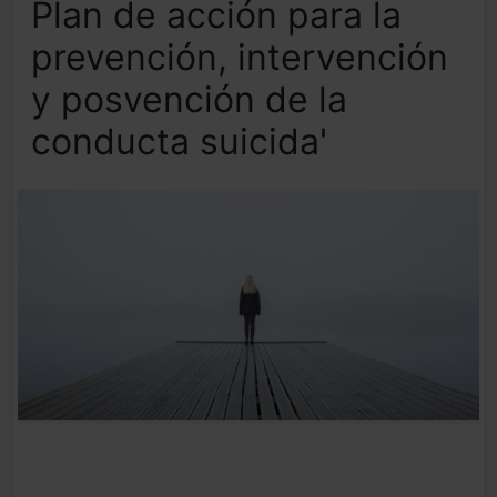
Plan de acción para la
prevención, intervención
y posvención de la
conducta suicida'