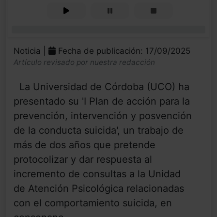
0%
Noticia |
Fecha de publicación: 17/09/2025
Artículo revisado por nuestra redacción
La Universidad de Córdoba (UCO) ha
presentado su 'I Plan de acción para la
prevención, intervención y posvención
de la conducta suicida', un trabajo de
más de dos años que pretende
protocolizar y dar respuesta al
incremento de consultas a la Unidad
de Atención Psicológica relacionadas
con el comportamiento suicida, en