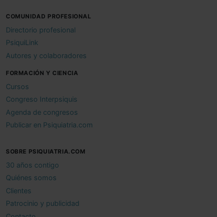
COMUNIDAD PROFESIONAL
Directorio profesional
PsiquiLink
Autores y colaboradores
FORMACIÓN Y CIENCIA
Cursos
Congreso Interpsiquis
Agenda de congresos
Publicar en Psiquiatria.com
SOBRE PSIQUIATRIA.COM
30 años contigo
Quiénes somos
Clientes
Patrocinio y publicidad
Contacto