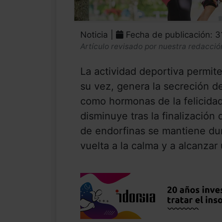
Noticia |
Fecha de publicación: 
Artículo revisado por nuestra redacció
La actividad deportiva permite
su vez, genera la secreción d
como hormonas de la felicidad
disminuye tras la finalización 
de endorfinas se mantiene du
vuelta a la calma y a alcanzar 