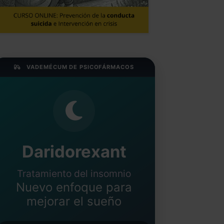
VADEMÉCUM DE PSICOFÁRMACOS
Daridorexant
Tratamiento del insomnio
Nuevo enfoque para
mejorar el sueño