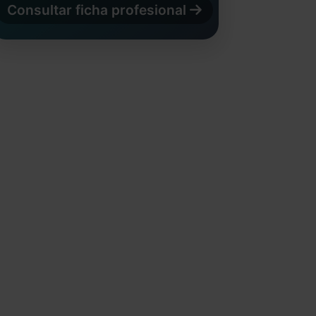
Consultar ficha profesional