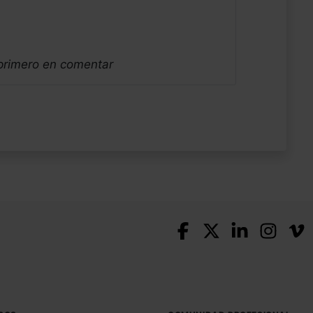
 primero en comentar