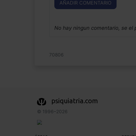
AÑADIR COMENTARIO
No hay ningun comentario, se el
70806
psiquiatria.com
© 1996–2026