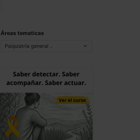
Áreas tematicas