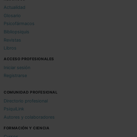
Actualidad
Glosario
Psicofármacos
Bibliopsiquis
Revistas
Libros
ACCESO PROFESIONALES
Iniciar sesión
Registrarse
COMUNIDAD PROFESIONAL
Directorio profesional
PsiquiLink
Autores y colaboradores
FORMACIÓN Y CIENCIA
Cursos