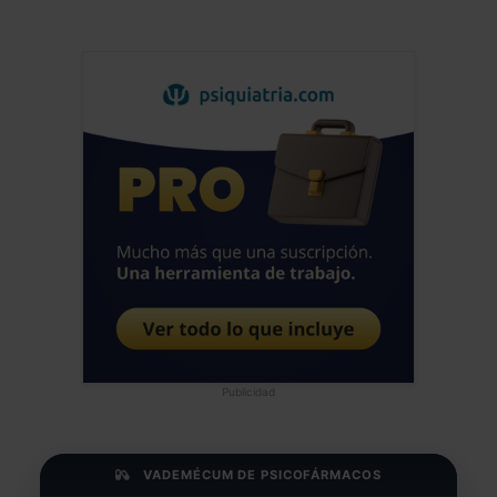
Publicidad
VADEMÉCUM DE PSICOFÁRMACOS