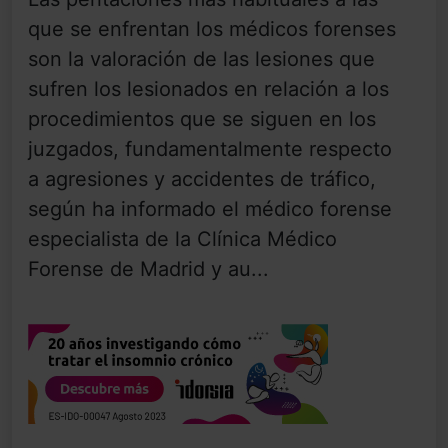
que se enfrentan los médicos forenses
son la valoración de las lesiones que
sufren los lesionados en relación a los
procedimientos que se siguen en los
juzgados, fundamentalmente respecto
a agresiones y accidentes de tráfico,
según ha informado el médico forense
especialista de la Clínica Médico
Forense de Madrid y au...