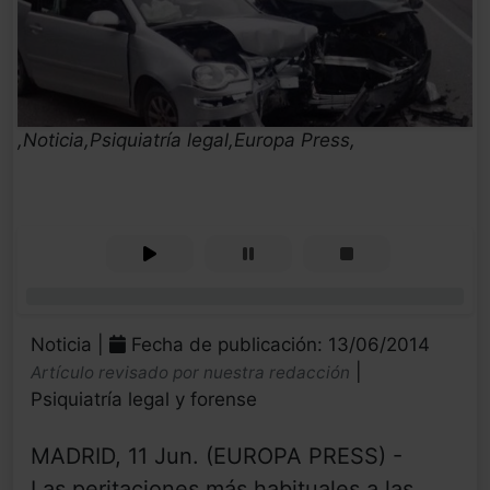
,Noticia,Psiquiatría legal,Europa Press,
0%
Noticia |
Fecha de publicación: 13/06/2014
|
Artículo revisado por nuestra redacción
Psiquiatría legal y forense
MADRID, 11 Jun. (EUROPA PRESS) -
Las peritaciones más habituales a las