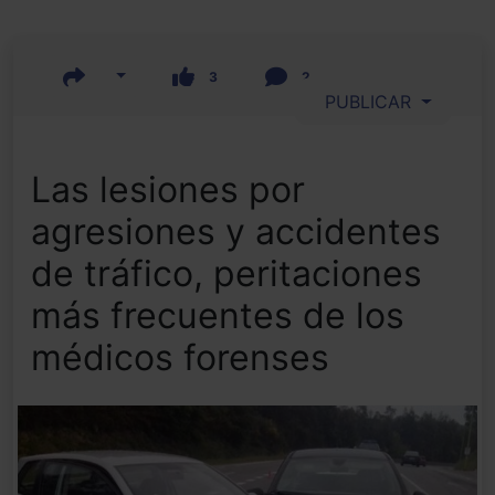
3
2
PUBLICAR
Las lesiones por
agresiones y accidentes
de tráfico, peritaciones
más frecuentes de los
médicos forenses