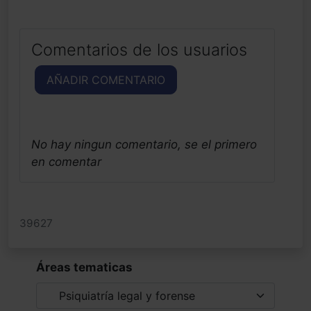
Comentarios de los usuarios
AÑADIR COMENTARIO
No hay ningun comentario, se el primero
en comentar
39627
Áreas tematicas