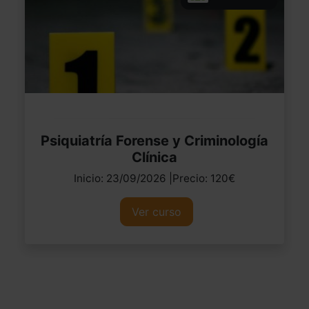
Psiquiatría Forense y Criminología
Clínica
Inicio: 23/09/2026 |Precio: 120€
Ver curso