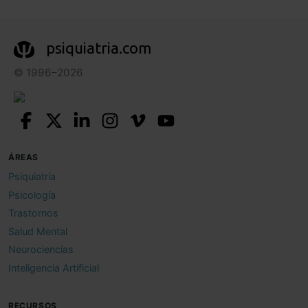
psiquiatria.com
© 1996–2026
ÁREAS
Psiquiatría
Psicología
Trastornos
Salud Mental
Neurociencias
Inteligencia Artificial
RECURSOS