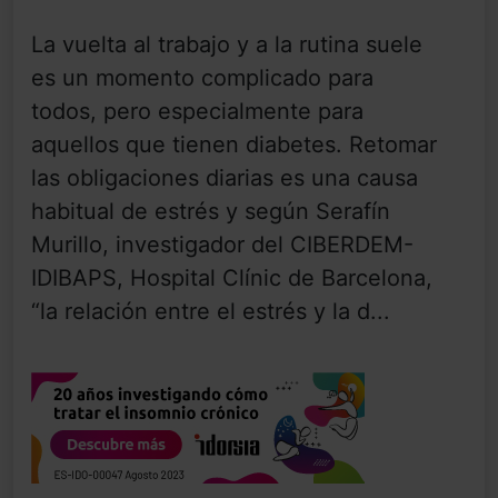
La vuelta al trabajo y a la rutina suele
es un momento complicado para
todos, pero especialmente para
aquellos que tienen diabetes. Retomar
las obligaciones diarias es una causa
habitual de estrés y según Serafín
Murillo, investigador del CIBERDEM-
IDIBAPS, Hospital Clínic de Barcelona,
“la relación entre el estrés y la d...