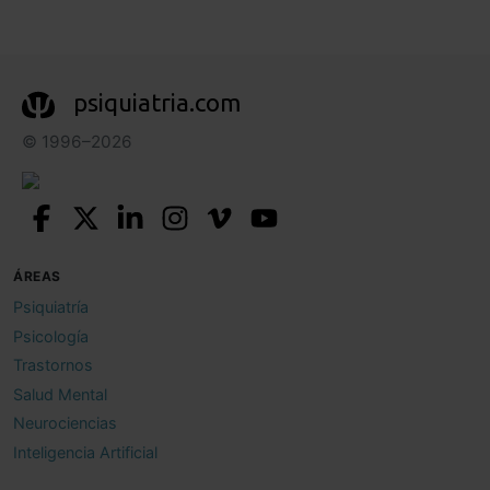
psiquiatria.com
© 1996–2026
ÁREAS
Psiquiatría
Psicología
Trastornos
Salud Mental
Neurociencias
Inteligencia Artificial