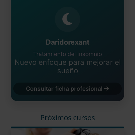
Daridorexant
Tratamiento del insomnio
Nuevo enfoque para mejorar el
sueño
Consultar ficha profesional
Próximos cursos