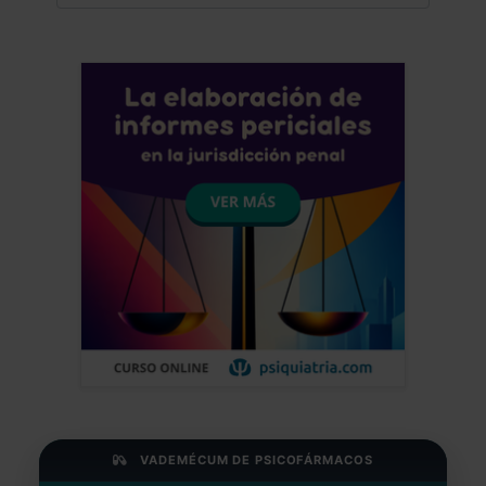
VADEMÉCUM DE PSICOFÁRMACOS