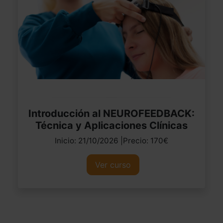
Introducción al NEUROFEEDBACK:
Técnica y Aplicaciones Clínicas
Inicio: 21/10/2026 |Precio: 170€
Ver curso