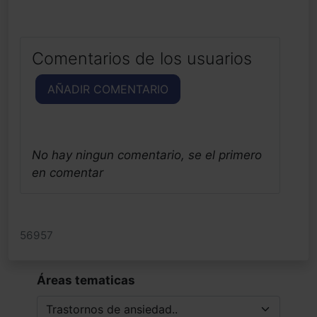
Comentarios de los usuarios
AÑADIR COMENTARIO
No hay ningun comentario, se el primero
en comentar
56957
Áreas tematicas