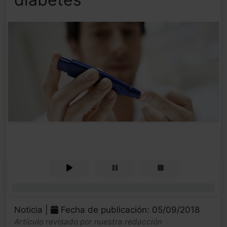
0%
Noticia |
Fecha de publicación: 05/09/2018
Artículo revisado por nuestra redacción