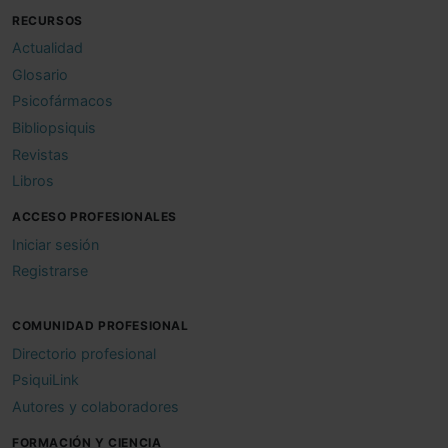
RECURSOS
Actualidad
Glosario
Psicofármacos
Bibliopsiquis
Revistas
Libros
ACCESO PROFESIONALES
Iniciar sesión
Registrarse
COMUNIDAD PROFESIONAL
Directorio profesional
PsiquiLink
Autores y colaboradores
FORMACIÓN Y CIENCIA