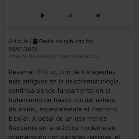
0%
Artículo |
Fecha de publicación:
02/01/2025
Artículo revisado por nuestra redacción
Resumen El litio, uno de los agentes
más antiguos en la psicofarmacología,
continúa siendo fundamental en el
tratamiento de trastornos del estado
de ánimo, especialmente el trastorno
bipolar. A pesar de un uso menos
frecuente en la práctica moderna en
comparación con décadas pasadas, el