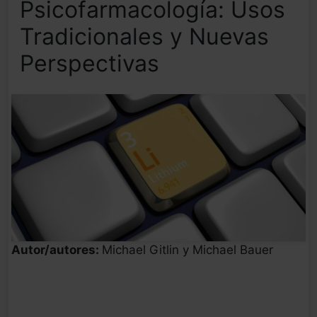
Psicofarmacología: Usos
Tradicionales y Nuevas
Perspectivas
Autor/autores:
Michael Gitlin y Michael Bauer