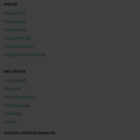
ÁREAS
Psiquiatría
Psicología
Trastornos
Salud Mental
Neurociencias
Inteligencia Artificial
RECURSOS
Actualidad
Glosario
Psicofármacos
Bibliopsiquis
Revistas
Libros
ACCESO PROFESIONALES