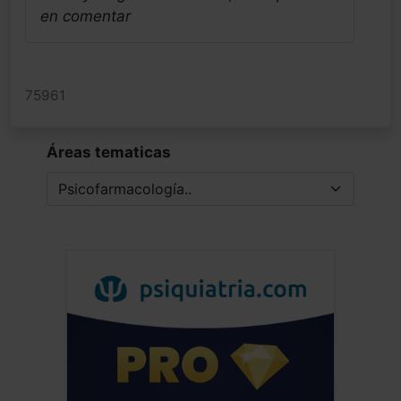
en comentar
75961
Áreas tematicas