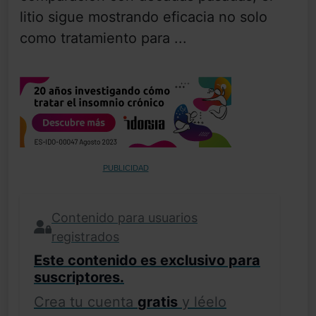
litio sigue mostrando eficacia no solo
como tratamiento para ...
PUBLICIDAD
Contenido para usuarios
registrados
Este contenido es exclusivo para
suscriptores.
Crea tu cuenta
gratis
y léelo