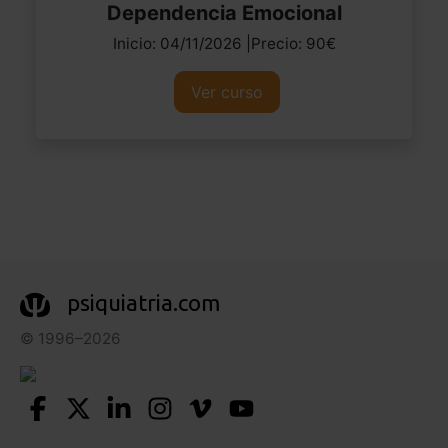
Dependencia Emocional
Inicio: 04/11/2026 |Precio: 90€
Ver curso
psiquiatria.com
© 1996–2026