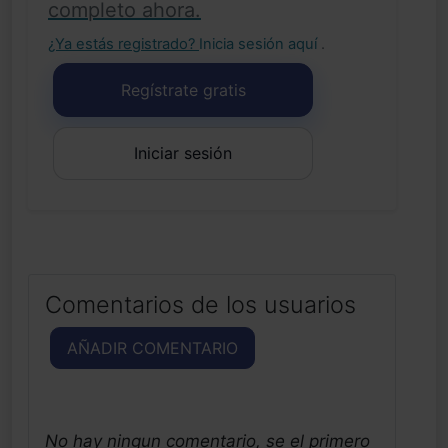
completo ahora.
¿Ya estás registrado?
Inicia sesión aquí
.
Regístrate gratis
Iniciar sesión
Comentarios de los usuarios
AÑADIR COMENTARIO
No hay ningun comentario, se el primero