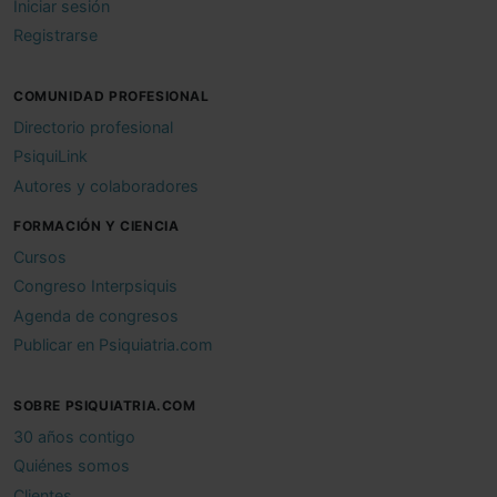
Iniciar sesión
Registrarse
COMUNIDAD PROFESIONAL
Directorio profesional
PsiquiLink
Autores y colaboradores
FORMACIÓN Y CIENCIA
Cursos
Congreso Interpsiquis
Agenda de congresos
Publicar en Psiquiatria.com
SOBRE PSIQUIATRIA.COM
30 años contigo
Quiénes somos
Clientes