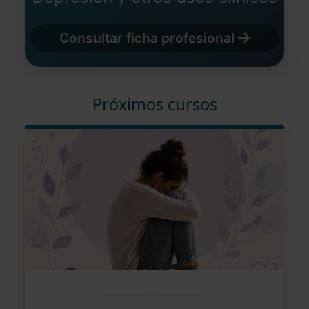
Consultar ficha profesional
Próximos cursos