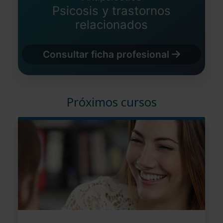
Psicosis y trastornos
relacionados
Consultar ficha profesional
Próximos cursos