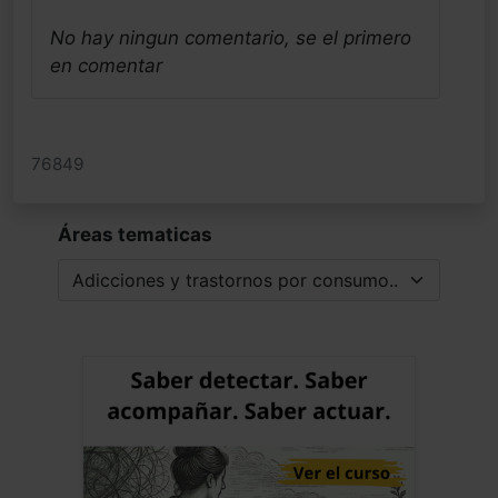
No hay ningun comentario, se el primero
en comentar
76849
Áreas tematicas