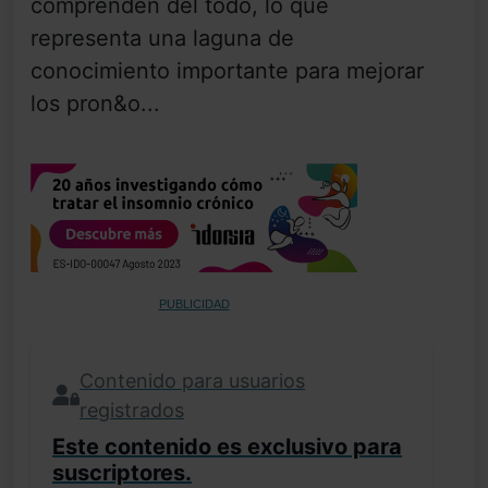
comprenden del todo, lo que
representa una laguna de
conocimiento importante para mejorar
los pron&o...
PUBLICIDAD
Contenido para usuarios
registrados
Este contenido es exclusivo para
suscriptores.