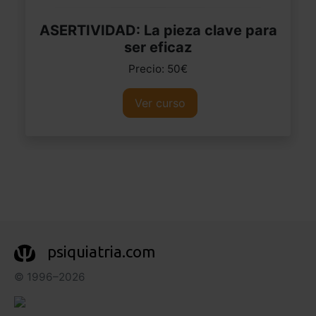
ASERTIVIDAD: La pieza clave para
ser eficaz
Precio: 50€
Ver curso
psiquiatria.com
© 1996–2026