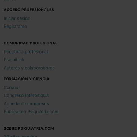
ACCESO PROFESIONALES
Iniciar sesión
Registrarse
COMUNIDAD PROFESIONAL
Directorio profesional
PsiquiLink
Autores y colaboradores
FORMACIÓN Y CIENCIA
Cursos
Congreso Interpsiquis
Agenda de congresos
Publicar en Psiquiatria.com
SOBRE PSIQUIATRIA.COM
30 años contigo