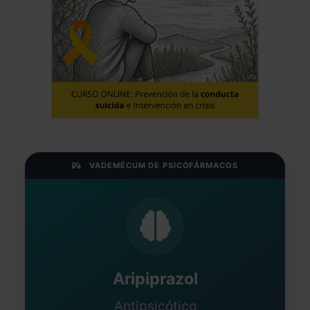
VADEMÉCUM DE PSICOFÁRMACOS
Aripiprazol
Antipsicótico