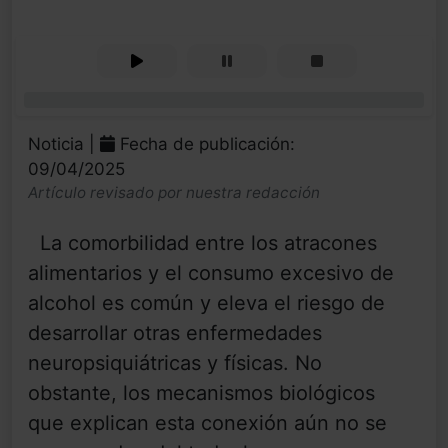
0%
Noticia |
Fecha de publicación:
09/04/2025
Artículo revisado por nuestra redacción
La comorbilidad entre los atracones
alimentarios y el consumo excesivo de
alcohol es común y eleva el riesgo de
desarrollar otras enfermedades
neuropsiquiátricas y físicas. No
obstante, los mecanismos biológicos
que explican esta conexión aún no se