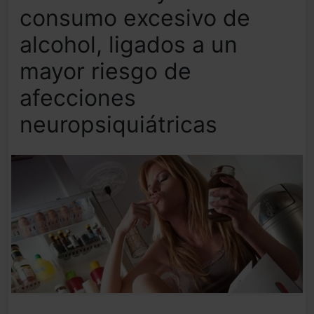
consumo excesivo de
alcohol, ligados a un
mayor riesgo de
afecciones
neuropsiquiátricas