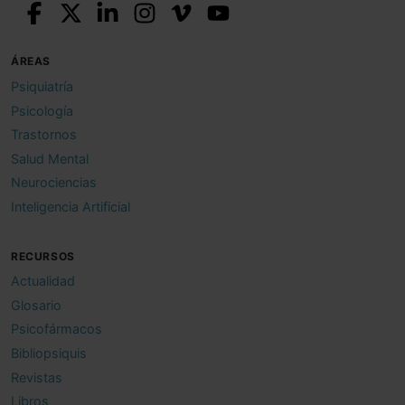
ÁREAS
Psiquiatría
Psicología
Trastornos
Salud Mental
Neurociencias
Inteligencia Artificial
RECURSOS
Actualidad
Glosario
Psicofármacos
Bibliopsiquis
Revistas
Libros