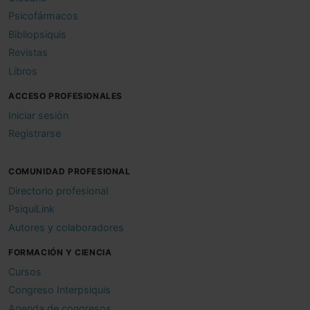
Psicofármacos
Bibliopsiquis
Revistas
Libros
ACCESO PROFESIONALES
Iniciar sesión
Registrarse
COMUNIDAD PROFESIONAL
Directorio profesional
PsiquiLink
Autores y colaboradores
FORMACIÓN Y CIENCIA
Cursos
Congreso Interpsiquis
Agenda de congresos