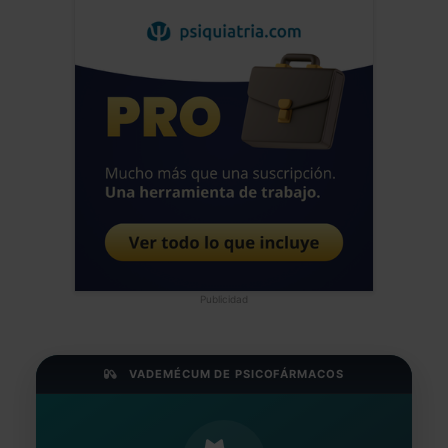
Publicidad
VADEMÉCUM DE PSICOFÁRMACOS