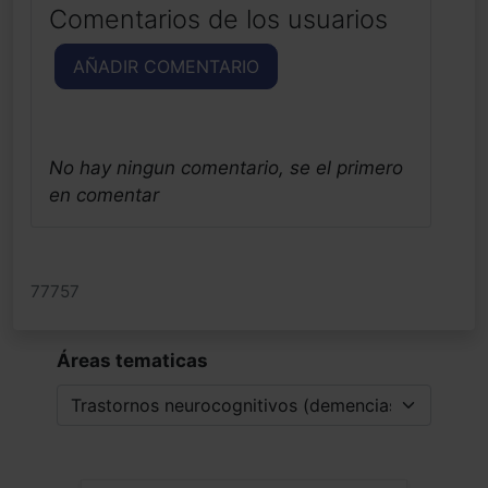
Comentarios de los usuarios
AÑADIR COMENTARIO
No hay ningun comentario, se el primero
en comentar
77757
Áreas tematicas