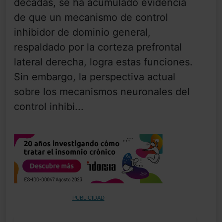
décadas, se ha acumulado evidencia
de que un mecanismo de control
inhibidor de dominio general,
respaldado por la corteza prefrontal
lateral derecha, logra estas funciones.
Sin embargo, la perspectiva actual
sobre los mecanismos neuronales del
control inhibi...
PUBLICIDAD