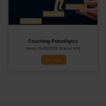
Coaching Psicológico
Inicio: 05/08/2026 |Precio: 90€
Ver curso