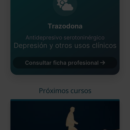
Trazodona
Antidepresivo serotoninérgico
Depresión y otros usos clínicos
Consultar ficha profesional
Próximos cursos