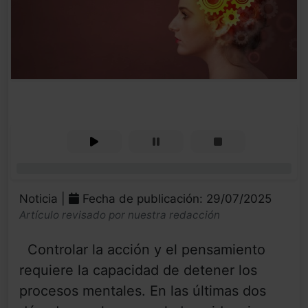
0%
Noticia |
Fecha de publicación: 29/07/2025
Artículo revisado por nuestra redacción
Controlar la acción y el pensamiento
requiere la capacidad de detener los
procesos mentales. En las últimas dos