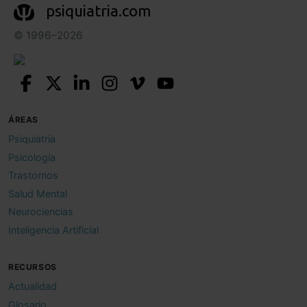
psiquiatria.com
© 1996–2026
ÁREAS
Psiquiatría
Psicología
Trastornos
Salud Mental
Neurociencias
Inteligencia Artificial
RECURSOS
Actualidad
Glosario